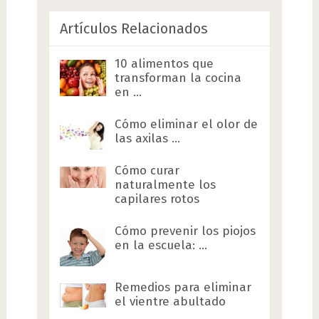
Artículos Relacionados
10 alimentos que
transforman la cocina
en …
Cómo eliminar el olor de
las axilas …
Cómo curar
naturalmente los
capilares rotos
Cómo prevenir los piojos
en la escuela: …
Remedios para eliminar
el vientre abultado