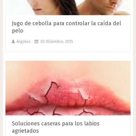
Jugo de cebolla para controlar la caída del
pelo
Ángeles
30 Diciembre, 2015
Soluciones caseras para los labios
agrietados