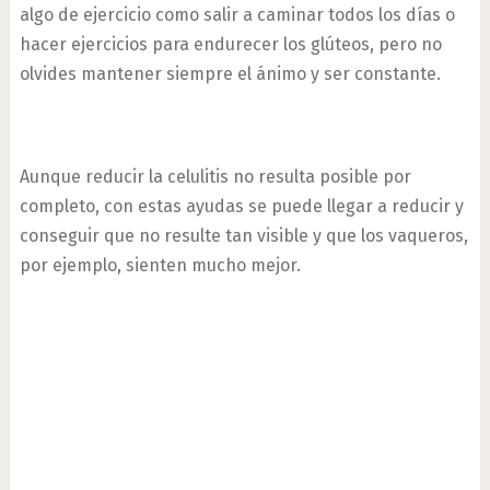
algo de ejercicio como salir a caminar todos los días o
hacer ejercicios para endurecer los glúteos, pero no
olvides mantener siempre el ánimo y ser constante.
Aunque reducir la celulitis no resulta posible por
completo, con estas ayudas se puede llegar a reducir y
conseguir que no resulte tan visible y que los vaqueros,
por ejemplo, sienten mucho mejor.