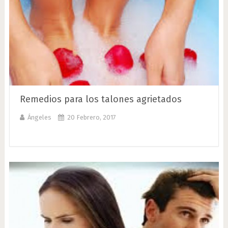
Remedios para los talones agrietados
Ángeles
20 Febrero, 2017