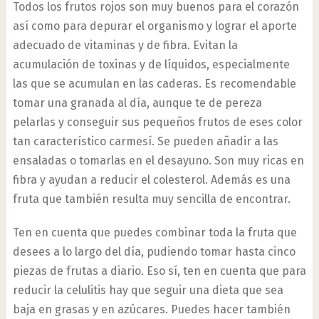
Todos los frutos rojos son muy buenos para el corazón
así como para depurar el organismo y lograr el aporte
adecuado de vitaminas y de fibra. Evitan la
acumulación de toxinas y de líquidos, especialmente
las que se acumulan en las caderas. Es recomendable
tomar una granada al día, aunque te de pereza
pelarlas y conseguir sus pequeños frutos de eses color
tan característico carmesí. Se pueden añadir a las
ensaladas o tomarlas en el desayuno. Son muy ricas en
fibra y ayudan a reducir el colesterol. Además es una
fruta que también resulta muy sencilla de encontrar.
Ten en cuenta que puedes combinar toda la fruta que
desees a lo largo del día, pudiendo tomar hasta cinco
piezas de frutas a diario. Eso sí, ten en cuenta que para
reducir la celulitis hay que seguir una dieta que sea
baja en grasas y en azúcares. Puedes hacer también