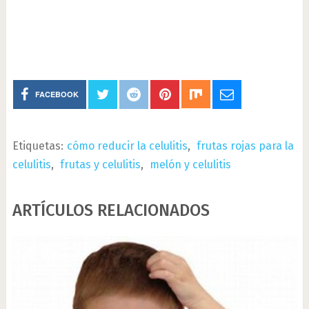
FACEBOOK
Etiquetas:
cómo reducir la celulitis
,
frutas rojas para la
celulitis
,
frutas y celulitis
,
melón y celulitis
ARTÍCULOS RELACIONADOS