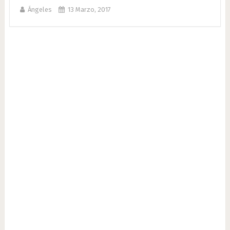
Ángeles
13 Marzo, 2017