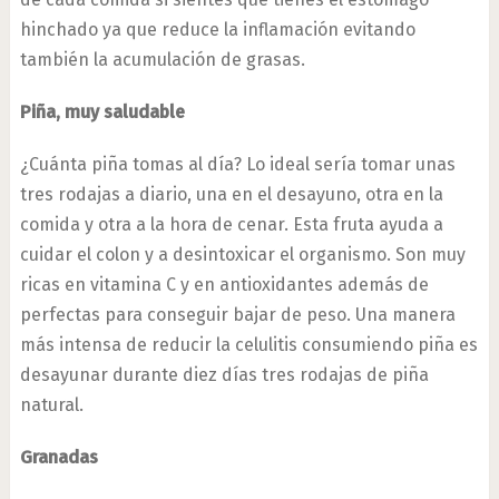
hinchado ya que reduce la inflamación evitando
también la acumulación de grasas.
Piña, muy saludable
¿Cuánta piña tomas al día? Lo ideal sería tomar unas
tres rodajas a diario, una en el desayuno, otra en la
comida y otra a la hora de cenar. Esta fruta ayuda a
cuidar el colon y a desintoxicar el organismo. Son muy
ricas en vitamina C y en antioxidantes además de
perfectas para conseguir bajar de peso. Una manera
más intensa de reducir la celulitis consumiendo piña es
desayunar durante diez días tres rodajas de piña
natural.
Granadas