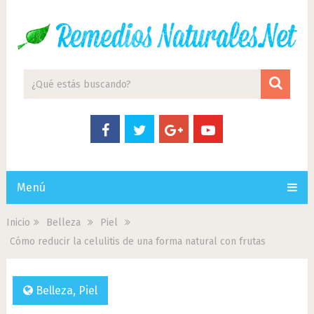
Menú
Inicio
Belleza
Piel
Cómo reducir la celulitis de una forma natural con frutas
Belleza
,
Piel