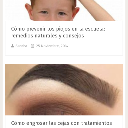
Cómo prevenir los piojos en la escuela:
remedios naturales y consejos
Sandra
25 Noviembre, 2014
Cómo engrosar las cejas con tratamientos