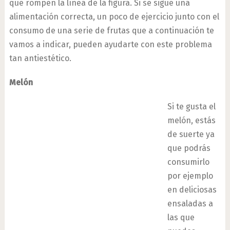
que rompen la línea de la figura. Si se sigue una
alimentación correcta, un poco de ejercicio junto con el
consumo de una serie de frutas que a continuación te
vamos a indicar, pueden ayudarte con este problema
tan antiestético.
Melón
Si te gusta el
melón, estás
de suerte ya
que podrás
consumirlo
por ejemplo
en deliciosas
ensaladas a
las que