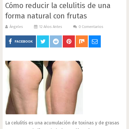
Cómo reducir la celulitis de una
forma natural con frutas
Ángeles
12 Años Antes
0 Comentarios
FACEBOOK
La celulitis es una acumulación de toxinas y de grasas