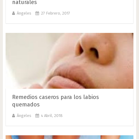
naturales
Ángeles
27 Febrero, 2017
Remedios caseros para los labios
quemados
Ángeles
4 Abril, 2018