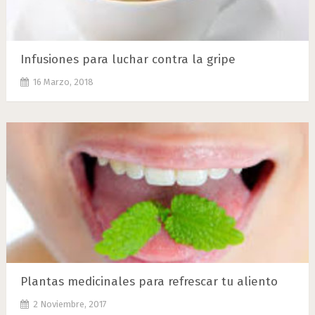
Infusiones para luchar contra la gripe
16 Marzo, 2018
Plantas medicinales para refrescar tu aliento
2 Noviembre, 2017