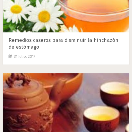
Remedios caseros para disminuir la hinchazón
de estómago
31 Julio, 2017