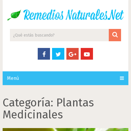
Menú
Categoría:
Plantas
Medicinales