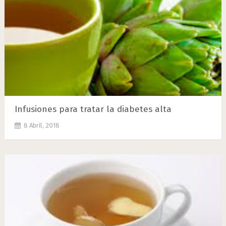
Infusiones para tratar la diabetes alta
8 Abril, 2018