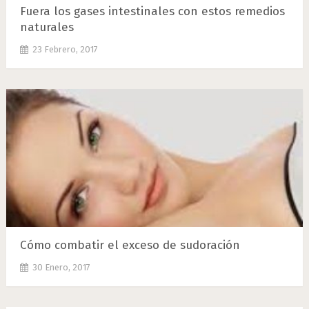
Fuera los gases intestinales con estos remedios
naturales
23 Febrero, 2017
Cómo combatir el exceso de sudoración
30 Enero, 2017