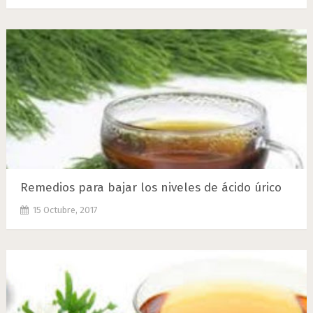
Remedios para bajar los niveles de ácido úrico
15 Octubre, 2017