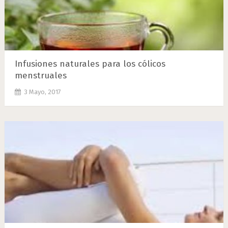
Infusiones naturales para los cólicos
menstruales
3 Mayo, 2017