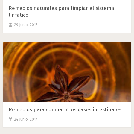
Remedios naturales para limpiar el sistema
linfático
29 Junio, 2017
Remedios para combatir los gases intestinales
24 Junio, 2017