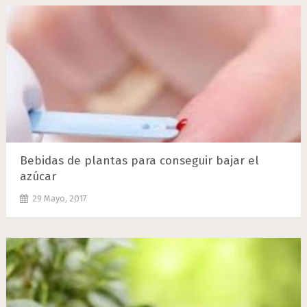
Bebidas de plantas para conseguir bajar el
azúcar
29 Mayo, 2017