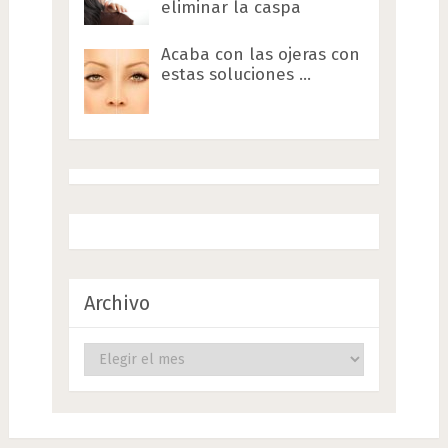
eliminar la caspa
Acaba con las ojeras con
estas soluciones …
Archivo
Archivo