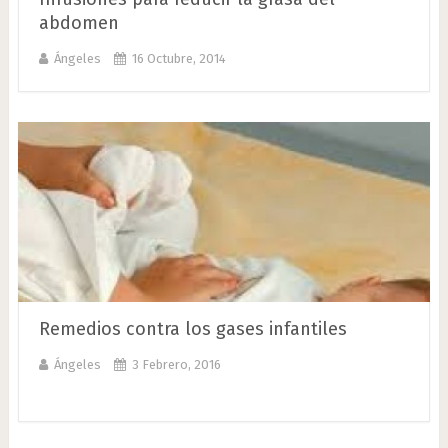
abdomen
Ángeles
16 Octubre, 2014
Remedios contra los gases infantiles
Ángeles
3 Febrero, 2016