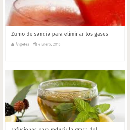
Zumo de sandía para eliminar los gases
Ángeles
4 Enero, 2016
Infusiones para reducir la grasa del