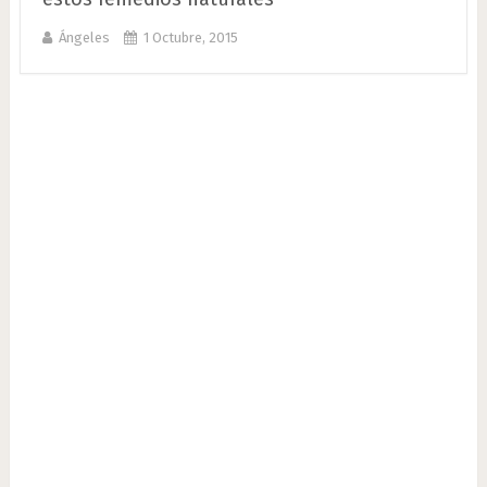
Ángeles
1 Octubre, 2015