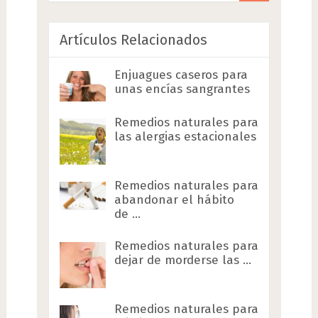
Artículos Relacionados
Enjuagues caseros para
unas encías sangrantes
Remedios naturales para
las alergias estacionales
Remedios naturales para
abandonar el hábito
de …
Remedios naturales para
dejar de morderse las …
Remedios naturales para