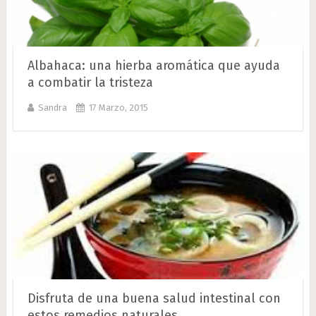
Albahaca: una hierba aromática que ayuda
a combatir la tristeza
Sandra
17 Marzo, 2015
Disfruta de una buena salud intestinal con
estos remedios naturales