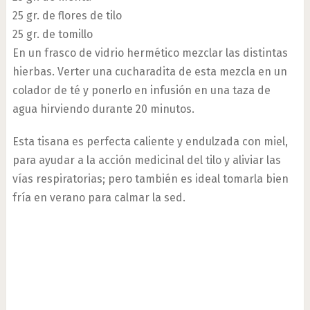
25 gr. de flores de tilo
25 gr. de tomillo
En un frasco de vidrio hermético mezclar las distintas
hierbas. Verter una cucharadita de esta mezcla en un
colador de té y ponerlo en infusión en una taza de
agua hirviendo durante 20 minutos.
Esta tisana es perfecta caliente y endulzada con miel,
para ayudar a la acción medicinal del tilo y aliviar las
vías respiratorias; pero también es ideal tomarla bien
fría en verano para calmar la sed.