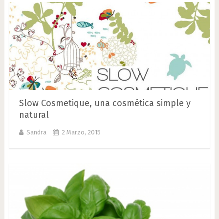
Slow Cosmetique, una cosmética simple y
natural
Sandra
2 Marzo, 2015