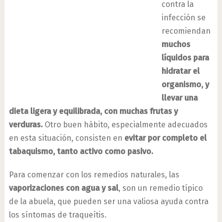
contra la
infección se
recomiendan
muchos
líquidos para
hidratar el
organismo, y
llevar una
dieta ligera y equilibrada, con muchas frutas y
verduras.
Otro buen hábito, especialmente adecuados
en esta situación, consisten en
evitar por completo el
tabaquismo, tanto activo como pasivo.
Para comenzar con los remedios naturales, las
vaporizaciones con agua y sal
, son un remedio típico
de la abuela, que pueden ser una valiosa ayuda contra
los síntomas de traqueítis.