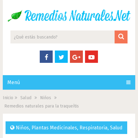
Menú
Inicio
Salud
Niños
Remedios naturales para la traqueítis
Niños
,
Plantas Medicinales
,
Respiratoria
,
Salud