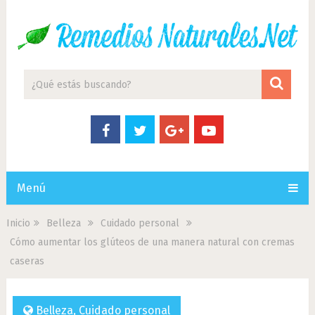
Menú
Inicio
Belleza
Cuidado personal
Cómo aumentar los glúteos de una manera natural con cremas
caseras
Belleza
,
Cuidado personal