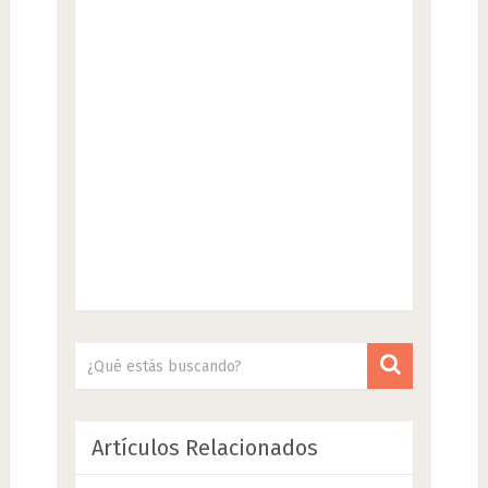
Artículos Relacionados