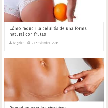
Cómo reducir la celulitis de una forma
natural con frutas
Ángeles
21 Noviembre, 2014