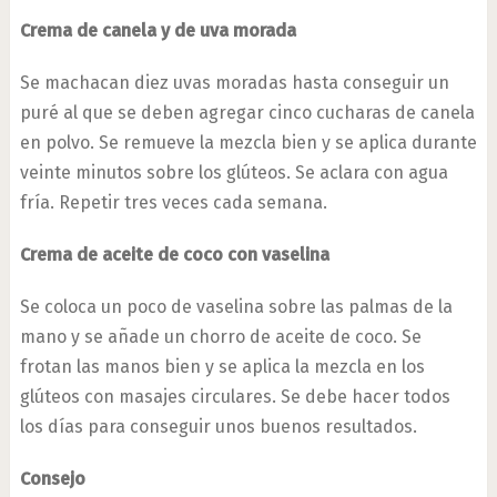
Crema de canela y de uva morada
Se machacan diez uvas moradas hasta conseguir un
puré al que se deben agregar cinco cucharas de canela
en polvo. Se remueve la mezcla bien y se aplica durante
veinte minutos sobre los glúteos. Se aclara con agua
fría. Repetir tres veces cada semana.
Crema de aceite de coco con vaselina
Se coloca un poco de vaselina sobre las palmas de la
mano y se añade un chorro de aceite de coco. Se
frotan las manos bien y se aplica la mezcla en los
glúteos con masajes circulares. Se debe hacer todos
los días para conseguir unos buenos resultados.
Consejo