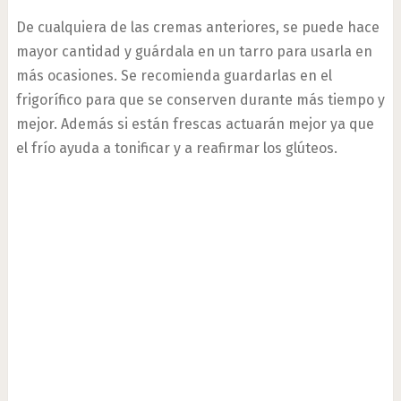
De cualquiera de las cremas anteriores, se puede hace
mayor cantidad y guárdala en un tarro para usarla en
más ocasiones. Se recomienda guardarlas en el
frigorífico para que se conserven durante más tiempo y
mejor. Además si están frescas actuarán mejor ya que
el frío ayuda a tonificar y a reafirmar los glúteos.