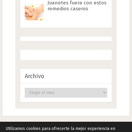
Juanetes fuera con estos
remedios caseros
Archivo
Archivo
Utilizamos cookies para ofrecerte la mejor experiencia en