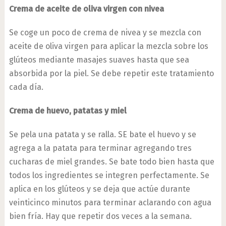
Crema de aceite de oliva virgen con nivea
Se coge un poco de crema de nivea y se mezcla con
aceite de oliva virgen para aplicar la mezcla sobre los
glúteos mediante masajes suaves hasta que sea
absorbida por la piel. Se debe repetir este tratamiento
cada día.
Crema de huevo, patatas y miel
Se pela una patata y se ralla. SE bate el huevo y se
agrega a la patata para terminar agregando tres
cucharas de miel grandes. Se bate todo bien hasta que
todos los ingredientes se integren perfectamente. Se
aplica en los glúteos y se deja que actúe durante
veinticinco minutos para terminar aclarando con agua
bien fría. Hay que repetir dos veces a la semana.