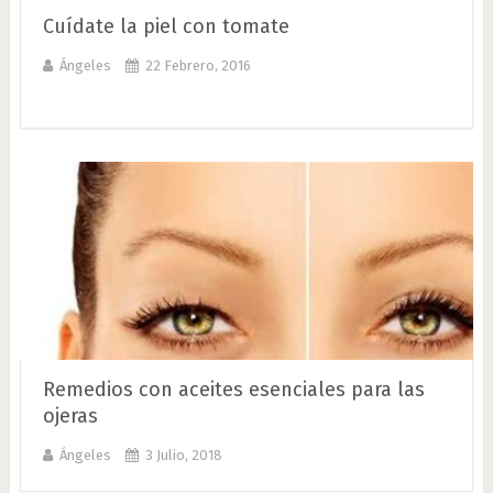
Cuídate la piel con tomate
Ángeles
22 Febrero, 2016
Remedios con aceites esenciales para las
ojeras
Ángeles
3 Julio, 2018