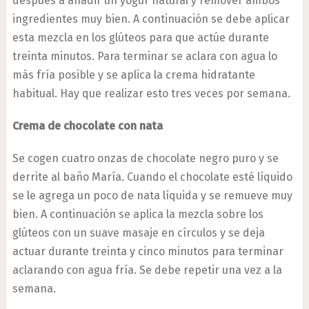
después a añadir un yogur natural y remover ambos
ingredientes muy bien. A continuación se debe aplicar
esta mezcla en los glúteos para que actúe durante
treinta minutos. Para terminar se aclara con agua lo
más fría posible y se aplica la crema hidratante
habitual. Hay que realizar esto tres veces por semana.
Crema de chocolate con nata
Se cogen cuatro onzas de chocolate negro puro y se
derrite al baño María. Cuando el chocolate esté líquido
se le agrega un poco de nata líquida y se remueve muy
bien. A continuación se aplica la mezcla sobre los
glúteos con un suave masaje en círculos y se deja
actuar durante treinta y cinco minutos para terminar
aclarando con agua fría. Se debe repetir una vez a la
semana.