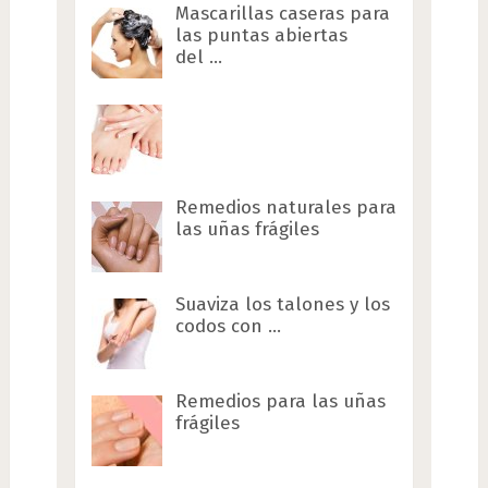
Mascarillas caseras para
las puntas abiertas
del …
Remedios naturales para
las uñas frágiles
Suaviza los talones y los
codos con …
Remedios para las uñas
frágiles