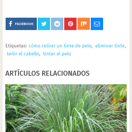
FACEBOOK
Etiquetas:
cómo retirar un tinte de pelo
,
eliminar tinte
,
teñir el cabello
,
tintar el pelo
ARTÍCULOS RELACIONADOS