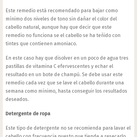
Este remedio está recomendado para bajar como
mínimo dos niveles de tono sin dañar el color del
cabello natural, aunque hay que decir que este
remedio no funciona se el cabello se ha teñido con
tintes que contienen amoniaco.
En este caso hay que disolver en un poco de agua tres
pastillas de vitamina C efervescentes y echar el
resultado en un bote de champú. Se debe usar este
remedio cada vez que se lave el cabello durante una
semana como mínimo, hasta conseguir los resultados
deseados.
Detergente de ropa
Este tipo de detergente no se recomienda para lavar el
cabello con frecuencia puesto que tiende a resecarlo,