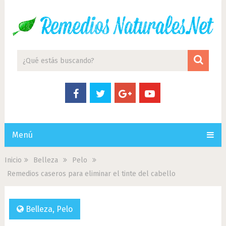
Menú
Inicio
Belleza
Pelo
Remedios caseros para eliminar el tinte del cabello
Belleza
,
Pelo