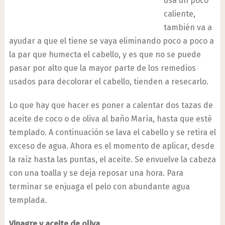
usa un poco
caliente,
también va a
ayudar a que el tiene se vaya eliminando poco a poco a
la par que humecta el cabello, y es que no se puede
pasar por alto que la mayor parte de los remedios
usados para decolorar el cabello, tienden a resecarlo.
Lo que hay que hacer es poner a calentar dos tazas de
aceite de coco o de oliva al baño María, hasta que esté
templado. A continuación se lava el cabello y se retira el
exceso de agua. Ahora es el momento de aplicar, desde
la raíz hasta las puntas, el aceite. Se envuelve la cabeza
con una toalla y se deja reposar una hora. Para
terminar se enjuaga el pelo con abundante agua
templada.
Vinagre y aceite de oliva