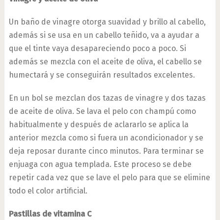
Un baño de vinagre otorga suavidad y brillo al cabello,
además si se usa en un cabello teñido, va a ayudar a
que el tinte vaya desapareciendo poco a poco. Si
además se mezcla con el aceite de oliva, el cabello se
humectará y se conseguirán resultados excelentes.
En un bol se mezclan dos tazas de vinagre y dos tazas
de aceite de oliva. Se lava el pelo con champú como
habitualmente y después de aclararlo se aplica la
anterior mezcla como si fuera un acondicionador y se
deja reposar durante cinco minutos. Para terminar se
enjuaga con agua templada. Este proceso se debe
repetir cada vez que se lave el pelo para que se elimine
todo el color artificial.
Pastillas de vitamina C