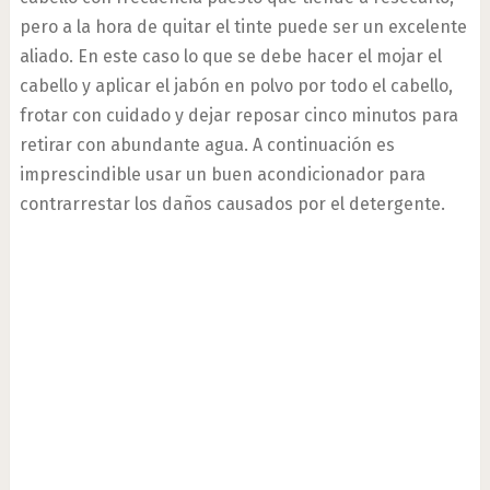
pero a la hora de quitar el tinte puede ser un excelente
aliado. En este caso lo que se debe hacer el mojar el
cabello y aplicar el jabón en polvo por todo el cabello,
frotar con cuidado y dejar reposar cinco minutos para
retirar con abundante agua. A continuación es
imprescindible usar un buen acondicionador para
contrarrestar los daños causados por el detergente.