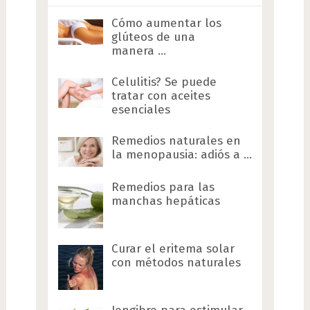
Cómo aumentar los
glúteos de una
manera …
Celulitis? Se puede
tratar con aceites
esenciales
Remedios naturales en
la menopausia: adiós a …
Remedios para las
manchas hepáticas
Curar el eritema solar
con métodos naturales