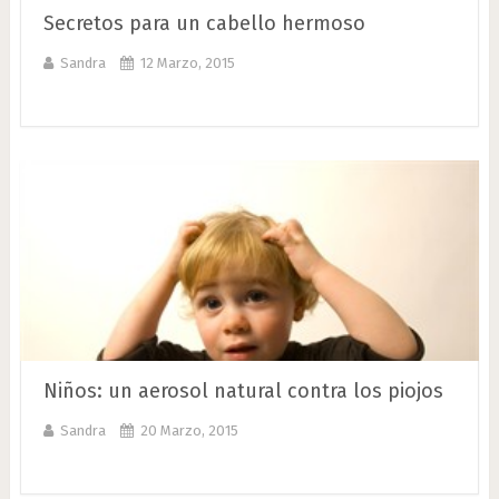
Secretos para un cabello hermoso
Sandra
12 Marzo, 2015
Niños: un aerosol natural contra los piojos
Sandra
20 Marzo, 2015