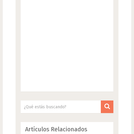
Artículos Relacionados