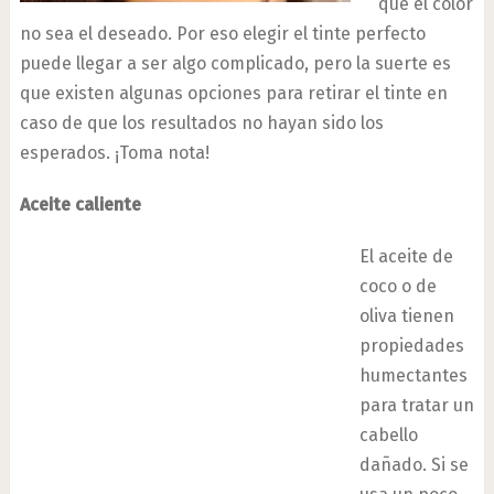
que el color
no sea el deseado. Por eso elegir el tinte perfecto
puede llegar a ser algo complicado, pero la suerte es
que existen algunas opciones para retirar el tinte en
caso de que los resultados no hayan sido los
esperados. ¡Toma nota!
Aceite caliente
El aceite de
coco o de
oliva tienen
propiedades
humectantes
para tratar un
cabello
dañado. Si se