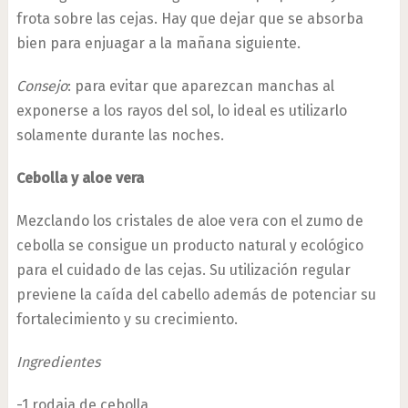
frota sobre las cejas. Hay que dejar que se absorba
bien para enjuagar a la mañana siguiente.
Consejo
: para evitar que aparezcan manchas al
exponerse a los rayos del sol, lo ideal es utilizarlo
solamente durante las noches.
Cebolla y aloe vera
Mezclando los cristales de aloe vera con el zumo de
cebolla se consigue un producto natural y ecológico
para el cuidado de las cejas. Su utilización regular
previene la caída del cabello además de potenciar su
fortalecimiento y su crecimiento.
Ingredientes
-1 rodaja de cebolla