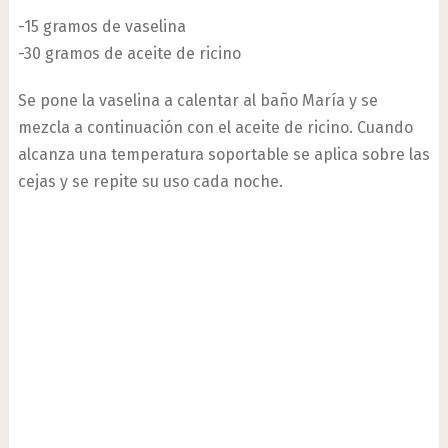
-15 gramos de vaselina
-30 gramos de aceite de ricino
Se pone la vaselina a calentar al baño María y se
mezcla a continuación con el aceite de ricino. Cuando
alcanza una temperatura soportable se aplica sobre las
cejas y se repite su uso cada noche.