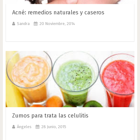
Acné: remedios naturales y caseros
Sandra
20 Noviembre, 2014
Zumos para trata las celulitis
Ángeles
28 Junio, 2015