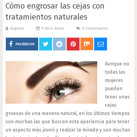
Cómo engrosar las cejas con
tratamientos naturales
Ángeles
9 Años Antes
0 Comentarios
FACEBOOK
Aunque no
todas las
mujeres
pueden
tener unas
cejas
gruesas de una manera natural, en los últimos tiempos
son muchas las que buscan esta apariencia para tener
un aspecto más joven y realzar la mirada y son muchas