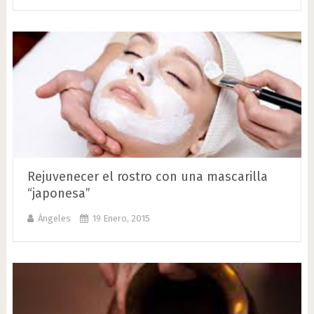
Rejuvenecer el rostro con una mascarilla
“japonesa”
Ángeles
19 Enero, 2015