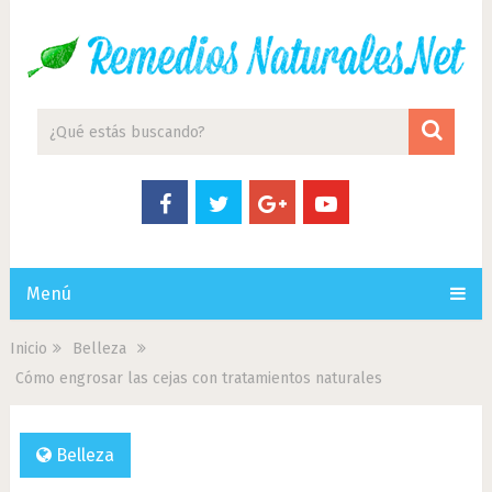
Menú
Inicio
Belleza
Cómo engrosar las cejas con tratamientos naturales
Belleza