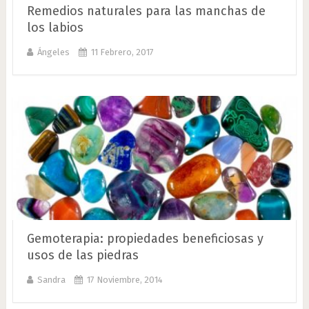
Remedios naturales para las manchas de
los labios
Ángeles
11 Febrero, 2017
Gemoterapia: propiedades beneficiosas y
usos de las piedras
Sandra
17 Noviembre, 2014