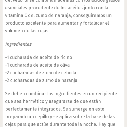
del vello. Si se combinan además con los ácidos grasos
esenciales procedente de los aceites junto con la
vitamina C del zumo de naranja, conseguiremos un
producto excelente para aumentar y fortalecer el
volumen de las cejas.
Ingredientes
-1 cucharada de aceite de ricino
-1 cucharada de aceite de oliva
-2 cucharadas de zumo de cebolla
-2 cucharadas de zumo de naranja
Se deben combinar los ingredientes en un recipiente
que sea hermético y asegurarse de que están
perfectamente integrados. Se sumerge en este
preparado un cepillo y se aplica sobre la base de las
cejas para que actúe durante toda la noche. Hay que