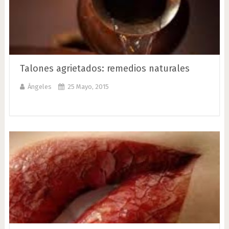
Talones agrietados: remedios naturales
Ángeles
25 Mayo, 2015