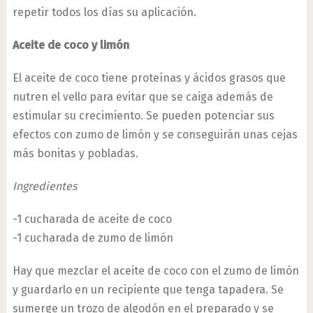
repetir todos los días su aplicación.
Aceite de coco y limón
El aceite de coco tiene proteínas y ácidos grasos que
nutren el vello para evitar que se caiga además de
estimular su crecimiento. Se pueden potenciar sus
efectos con zumo de limón y se conseguirán unas cejas
más bonitas y pobladas.
Ingredientes
-1 cucharada de aceite de coco
-1 cucharada de zumo de limón
Hay que mezclar el aceite de coco con el zumo de limón
y guardarlo en un recipiente que tenga tapadera. Se
sumerge un trozo de algodón en el preparado y se