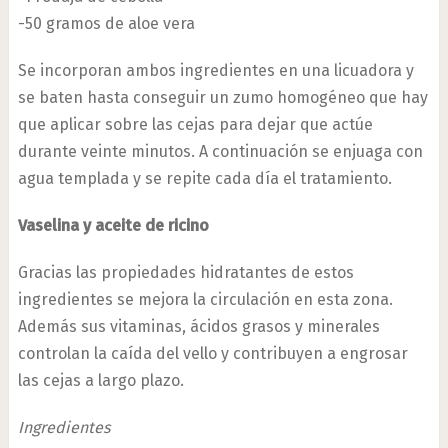
-50 gramos de aloe vera
Se incorporan ambos ingredientes en una licuadora y
se baten hasta conseguir un zumo homogéneo que hay
que aplicar sobre las cejas para dejar que actúe
durante veinte minutos. A continuación se enjuaga con
agua templada y se repite cada día el tratamiento.
Vaselina y aceite de ricino
Gracias las propiedades hidratantes de estos
ingredientes se mejora la circulación en esta zona.
Además sus vitaminas, ácidos grasos y minerales
controlan la caída del vello y contribuyen a engrosar
las cejas a largo plazo.
Ingredientes