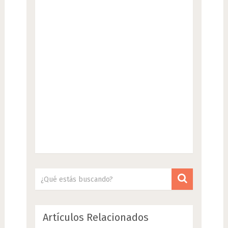
Artículos Relacionados