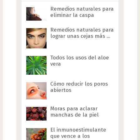
Remedios naturales para
eliminar la caspa
Remedios naturales para
lograr unas cejas más …
Todos los usos del aloe
vera
Cómo reducir los poros
abiertos
Moras para aclarar
manchas de la piel
El inmunoestimulante
que vence a los