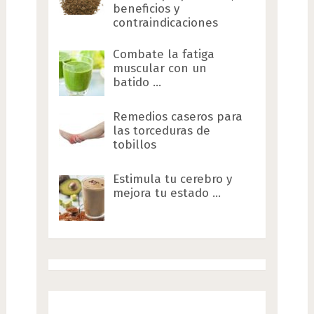
beneficios y
contraindicaciones
Combate la fatiga
muscular con un
batido …
Remedios caseros para
las torceduras de
tobillos
Estimula tu cerebro y
mejora tu estado …