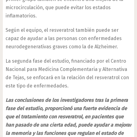
microcirculación, que puede evitar los estados
inflamatorios.
Según el equipo, el resveratrol también puede ser
capaz de ayudar a las personas con enfermedades
neurodegenerativas graves como la de Alzheimer.
La segunda fase del estudio, financiado por el Centro
Nacional para Medicina Complementaria y Alternativa
de Tejas, se enfocará en la relación del resveratrol con
este tipo de enfermedades.
Las conclusiones de los investigadores tras la primera
fase del estudio, proporcionó una fuerte evidencia de
que el tratamiento con resveratrol, en pacientes que
han pasado de una cierta edad, puede ayudar a mejorar
la memoria y las funciones que regulan el estado de