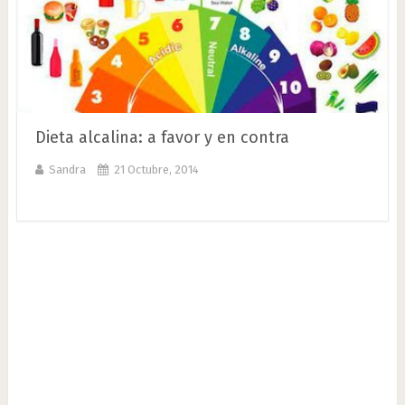
Dieta alcalina: a favor y en contra
Sandra
21 Octubre, 2014