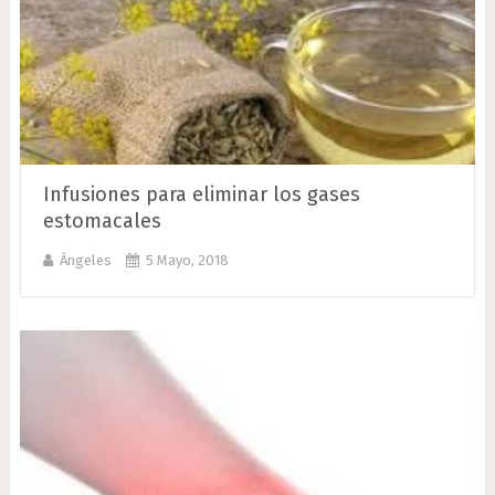
Infusiones para eliminar los gases
estomacales
Ángeles
5 Mayo, 2018