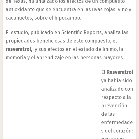
de Texas, ha analizado los efectos de un compuesto
antioxidante que se encuentra en las uvas rojas, vino y
cacahuetes, sobre el hipocampo.
El estudio, publicado en Scientific Reports, analiza las
propiedades beneficiosas de este compuesto, el
resveratrol
, y sus efectos en el estado de ánimo, la
memoria y el aprendizaje en las personas mayores.
El
Resveratrol
ya había sido
analizado con
respecto a la
prevención
de las
enfermedade
s del corazón: