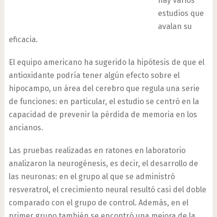
hay varios
estudios que
avalan su
eficacia.
El equipo americano ha sugerido la hipótesis de que el
antioxidante podría tener algún efecto sobre el
hipocampo, un área del cerebro que regula una serie
de funciones: en particular, el estudio se centró en la
capacidad de prevenir la pérdida de memoria en los
ancianos.
Las pruebas realizadas en ratones en laboratorio
analizaron la neurogénesis, es decir, el desarrollo de
las neuronas: en el grupo al que se administró
resveratrol, el crecimiento neural resultó casi del doble
comparado con el grupo de control. Además, en el
primer grupo también se encontró una mejora de la