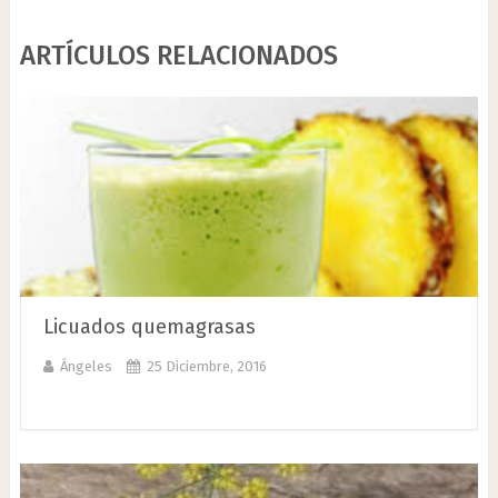
ARTÍCULOS RELACIONADOS
Licuados quemagrasas
Ángeles
25 Diciembre, 2016