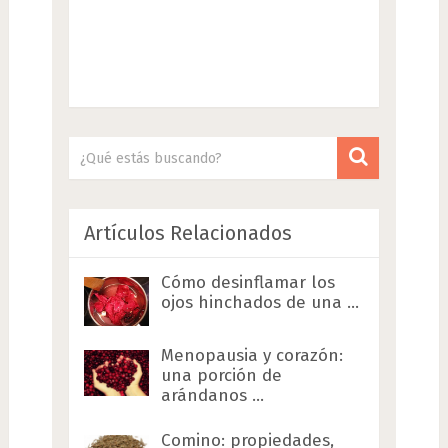
Artículos Relacionados
Cómo desinflamar los
ojos hinchados de una …
Menopausia y corazón:
una porción de
arándanos …
Comino: propiedades,