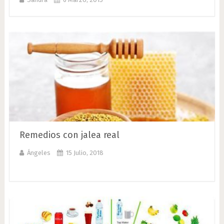
Remedios con jalea real
Ángeles
15 Julio, 2018