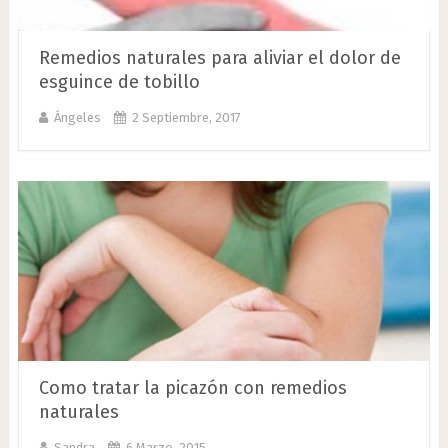
Remedios naturales para aliviar el dolor de
esguince de tobillo
Ángeles
2 Septiembre, 2017
Como tratar la picazón con remedios
naturales
Sandra
6 Marzo, 2015