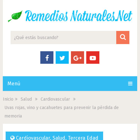
Menú
Inicio
Salud
Cardiovascular
Uvas rojas, vino y cacahuetes para prevenir la pérdida de
memoria
Cardiovascular
,
Salud
,
Tercera Edad