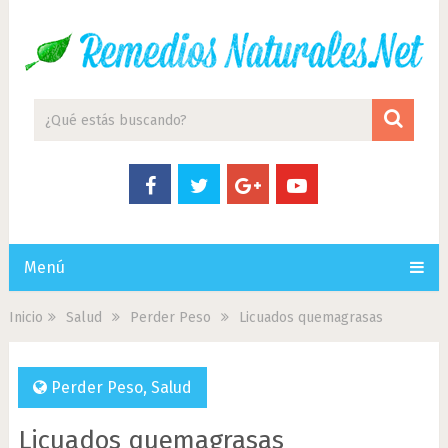
Menú
Inicio
Salud
Perder Peso
Licuados quemagrasas
Perder Peso
,
Salud
Licuados quemagrasas