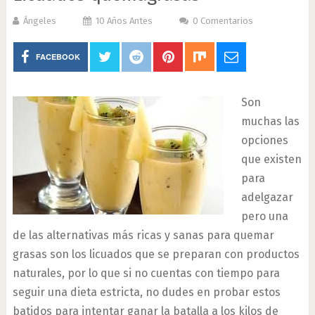
Ángeles
10 Años Antes
0 Comentarios
FACEBOOK
Son
muchas las
opciones
que existen
para
adelgazar
pero una
de las alternativas más ricas y sanas para quemar
grasas son los licuados que se preparan con productos
naturales, por lo que si no cuentas con tiempo para
seguir una dieta estricta, no dudes en probar estos
batidos para intentar ganar la batalla a los kilos de