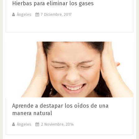
Hierbas para eliminar los gases
Ángeles
7 Diciembre, 2017
Aprende a destapar los oídos de una
manera natural
Ángeles
2 Noviembre, 2014