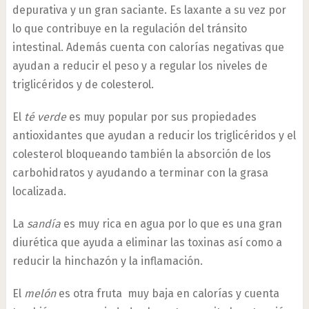
depurativa y un gran saciante. Es laxante a su vez por
lo que contribuye en la regulación del tránsito
intestinal. Además cuenta con calorías negativas que
ayudan a reducir el peso y a regular los niveles de
triglicéridos y de colesterol.
El
té verde
es muy popular por sus propiedades
antioxidantes que ayudan a reducir los triglicéridos y el
colesterol bloqueando también la absorción de los
carbohidratos y ayudando a terminar con la grasa
localizada.
La
sandía
es muy rica en agua por lo que es una gran
diurética que ayuda a eliminar las toxinas así como a
reducir la hinchazón y la inflamación.
El
melón
es otra fruta muy baja en calorías y cuenta