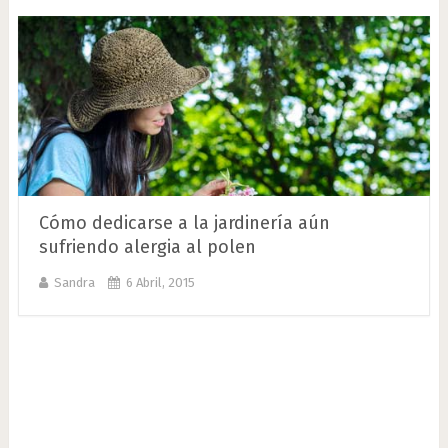
Cómo dedicarse a la jardinería aún
sufriendo alergia al polen
Sandra
6 Abril, 2015