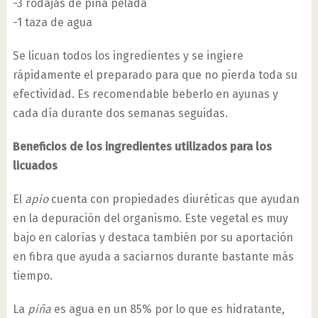
-3 rodajas de piña pelada
-1 taza de agua
Se licuan todos los ingredientes y se ingiere
rápidamente el preparado para que no pierda toda su
efectividad. Es recomendable beberlo en ayunas y
cada día durante dos semanas seguidas.
Beneficios de los ingredientes utilizados para los
licuados
El
apio
cuenta con propiedades diuréticas que ayudan
en la depuración del organismo. Este vegetal es muy
bajo en calorías y destaca también por su aportación
en fibra que ayuda a saciarnos durante bastante más
tiempo.
La
piña
es agua en un 85% por lo que es hidratante,