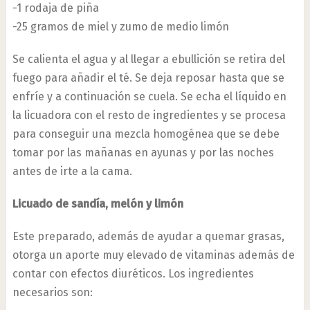
-1 rodaja de piña
-25 gramos de miel y zumo de medio limón
Se calienta el agua y al llegar a ebullición se retira del
fuego para añadir el té. Se deja reposar hasta que se
enfríe y a continuación se cuela. Se echa el líquido en
la licuadora con el resto de ingredientes y se procesa
para conseguir una mezcla homogénea que se debe
tomar por las mañanas en ayunas y por las noches
antes de irte a la cama.
Licuado de sandía, melón y limón
Este preparado, además de ayudar a quemar grasas,
otorga un aporte muy elevado de vitaminas además de
contar con efectos diuréticos. Los ingredientes
necesarios son: