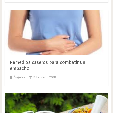
Remedios caseros para combatir un
empacho
Ángeles
8 Febrero, 2018