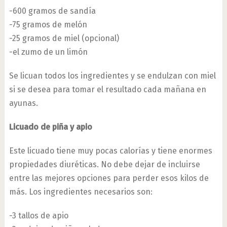
-600 gramos de sandía
-75 gramos de melón
-25 gramos de miel (opcional)
-el zumo de un limón
Se licuan todos los ingredientes y se endulzan con miel
si se desea para tomar el resultado cada mañana en
ayunas.
Licuado de piña y apio
Este licuado tiene muy pocas calorías y tiene enormes
propiedades diuréticas. No debe dejar de incluirse
entre las mejores opciones para perder esos kilos de
más. Los ingredientes necesarios son:
-3 tallos de apio