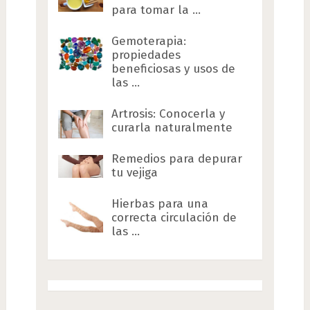
para tomar la …
Gemoterapia:
propiedades
beneficiosas y usos de
las …
Artrosis: Conocerla y
curarla naturalmente
Remedios para depurar
tu vejiga
Hierbas para una
correcta circulación de
las …