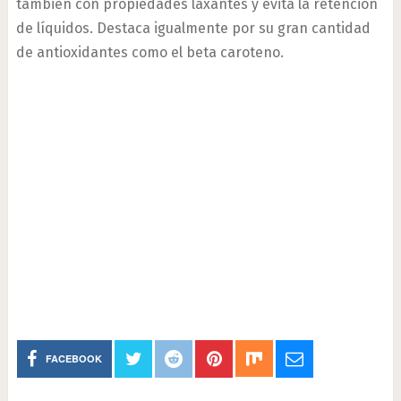
también con propiedades laxantes y evita la retención
de líquidos. Destaca igualmente por su gran cantidad
de antioxidantes como el beta caroteno.
FACEBOOK