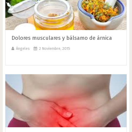
Dolores musculares y bálsamo de árnica
Ángeles
2 Noviembre, 2015