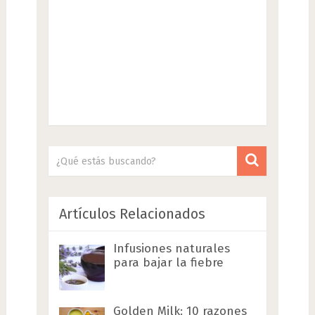
Artículos Relacionados
Infusiones naturales
para bajar la fiebre
Golden Milk: 10 razones