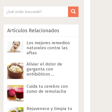
Artículos Relacionados
Los mejores remedios
naturales contra las
aftas
Aliviar el dolor de
garganta con
antibióticos …
Cuida tu cerebro con
zumo de remolacha
Rejuvenece y limpia tu