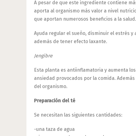
A pesar de que este ingrediente contiene má
aporta al organismo más valor a nivel nutrici
que aportan numerosos beneficios a la salud
Ayuda regular el sueño, disminuir el estrés y
además de tener efecto laxante.
Jengibre
Esta planta es antiinflamatoria y aumenta los
ansiedad provocados por la comida. Además c
del organismo.
Preparación del té
Se necesitan las siguientes cantidades:
-una taza de agua