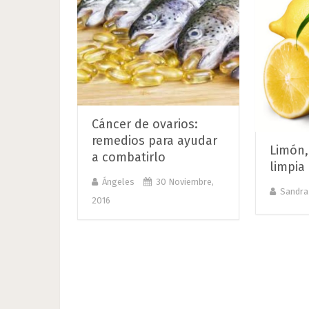
Cáncer de ovarios:
remedios para ayudar
Limón, 
a combatirlo
limpia
Ángeles
30 Noviembre,
Sandra
2016