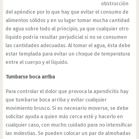
obstrucción
del apéndice por lo que hay que evitar el consumo de
alimentos sólidos y en su lugar tomar mucha cantidad
de agua sobre todo al principio, ya que cualquier otro
líquido podría resultar perjudicial si no se consumen
las cantidades adecuadas. Al tomar el agua, ésta debe
estar templada para evitar un choque de temperatura
entre el cuerpo y el líquido.
Tumbarse boca arriba
Para controlar el dolor que provoca la apendicitis hay
que tumbarse boca arriba y evitar cualquier
movimiento brusco. Si es necesario moverse, se debe
solicitar ayuda a quien más cerca esté y hacerlo en
cualquier caso, con mucho cuidado para no intensificar
las molestias. Se pueden colocar un par de almohadas