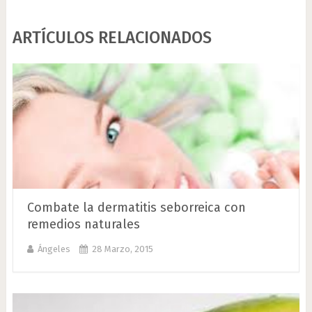
ARTÍCULOS RELACIONADOS
Combate la dermatitis seborreica con
remedios naturales
Ángeles
28 Marzo, 2015