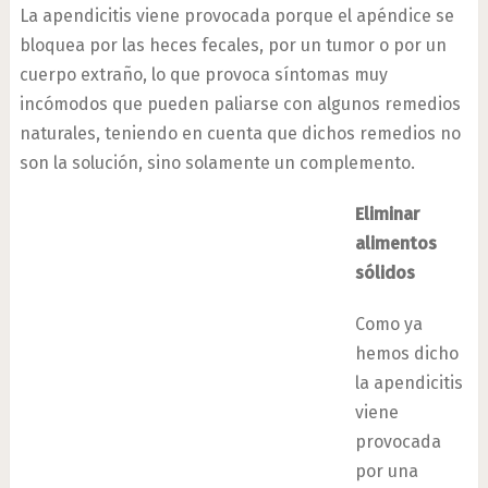
La apendicitis viene provocada porque el apéndice se
bloquea por las heces fecales, por un tumor o por un
cuerpo extraño, lo que provoca síntomas muy
incómodos que pueden paliarse con algunos remedios
naturales, teniendo en cuenta que dichos remedios no
son la solución, sino solamente un complemento.
Eliminar
alimentos
sólidos
Como ya
hemos dicho
la apendicitis
viene
provocada
por una