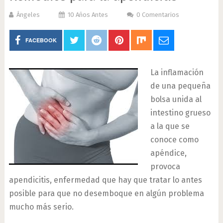
Ángeles
10 Años Antes
0 Comentarios
FACEBOOK
La inflamación
de una pequeña
bolsa unida al
intestino grueso
a la que se
conoce como
apéndice,
provoca
apendicitis, enfermedad que hay que tratar lo antes
posible para que no desemboque en algún problema
mucho más serio.