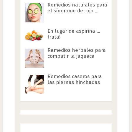
Remedios naturales para
el síndrome del ojo …
En lugar de aspirina …
fruta!
Remedios herbales para
combatir la jaqueca
Remedios caseros para
las piernas hinchadas