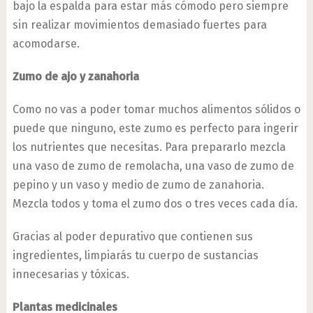
bajo la espalda para estar más cómodo pero siempre
sin realizar movimientos demasiado fuertes para
acomodarse.
Zumo de ajo y zanahoria
Como no vas a poder tomar muchos alimentos sólidos o
puede que ninguno, este zumo es perfecto para ingerir
los nutrientes que necesitas. Para prepararlo mezcla
una vaso de zumo de remolacha, una vaso de zumo de
pepino y un vaso y medio de zumo de zanahoria.
Mezcla todos y toma el zumo dos o tres veces cada día.
Gracias al poder depurativo que contienen sus
ingredientes, limpiarás tu cuerpo de sustancias
innecesarias y tóxicas.
Plantas medicinales