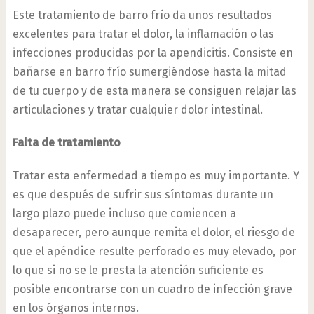
Este tratamiento de barro frío da unos resultados
excelentes para tratar el dolor, la inflamación o las
infecciones producidas por la apendicitis. Consiste en
bañarse en barro frío sumergiéndose hasta la mitad
de tu cuerpo y de esta manera se consiguen relajar las
articulaciones y tratar cualquier dolor intestinal.
Falta de tratamiento
Tratar esta enfermedad a tiempo es muy importante. Y
es que después de sufrir sus síntomas durante un
largo plazo puede incluso que comiencen a
desaparecer, pero aunque remita el dolor, el riesgo de
que el apéndice resulte perforado es muy elevado, por
lo que si no se le presta la atención suficiente es
posible encontrarse con un cuadro de infección grave
en los órganos internos.