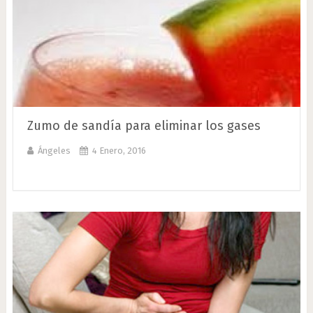
Zumo de sandía para eliminar los gases
Ángeles
4 Enero, 2016