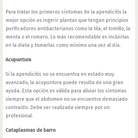
Para tratar los primeros síntomas de la apendicitis la
mejor opción es ingerir plantas que tengan principios
purificadores antibacterianos como la tila, el tomillo, la
menta o el romero. Lo más recomendable es incluirlas
en la dieta y tomarlas como mínimo una vez al día.
Acupuntura
Si la apendicitis no se encuentra en estado muy
avanzado, la acupuntura puede resulta de una gran
ayuda. Esta opción es válida para aliviar los síntomas
siempre que el abdomen no se encuentre demasiado
contraído. Debe ser realizada siempre por un
profesional.
Cataplasmas de barro