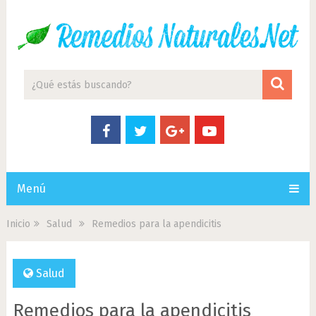
Menú
Inicio
Salud
Remedios para la apendicitis
Salud
Remedios para la apendicitis