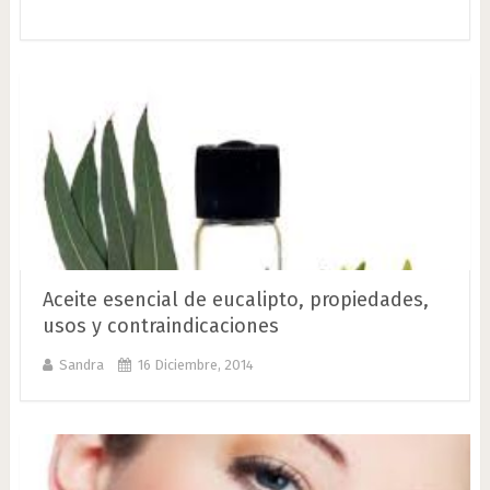
Aceite esencial de eucalipto, propiedades,
usos y contraindicaciones
Sandra
16 Diciembre, 2014