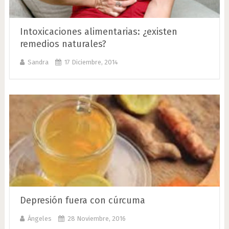
Intoxicaciones alimentarias: ¿existen
remedios naturales?
Sandra
17 Diciembre, 2014
Depresión fuera con cúrcuma
Ángeles
28 Noviembre, 2016