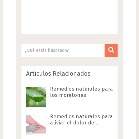
Artículos Relacionados
Remedios naturales para
los moretones
Remedios naturales para
aliviar el dolor de …