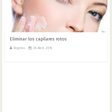
Eliminar los capilares rotos
Ángeles
28 Abril, 2016