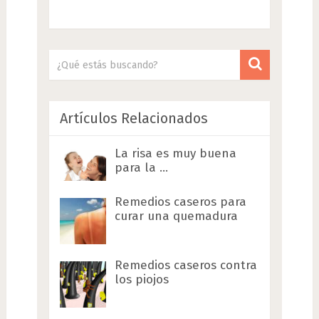
Artículos Relacionados
La risa es muy buena
para la …
Remedios caseros para
curar una quemadura
Remedios caseros contra
los piojos