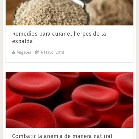
Remedios para curar el herpes de la
espalda
Ángeles
6 Mayo, 2018
Combatir la anemia de manera natural