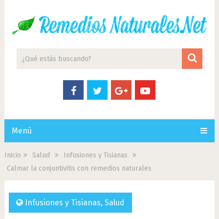
Menú
Inicio
Salud
Infusiones y Tisianas
Calmar la conjuntivitis con remedios naturales
Infusiones y Tisianas
,
Salud