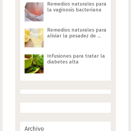
Remedios naturales para
la vaginosis bacteriana
Remedios naturales para
aliviar la pesadez de …
Infusiones para tratar la
diabetes alta
Archivo