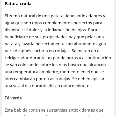
Patata cruda
El zumo natural de una patata tiene antioxidantes y
agua que son unos complementos perfectos para
disminuir el dolor y la inflamación de ojos. Para
beneficiarte de sus propiedades hay que pelar una
patata y lavarla perfectamente con abundante agua
para después cortarla en rodajas. Se meten en el
refrigerador durante un par de horas y a continuación
se van colocando sobre los ojos hasta que alcancen
una temperatura ambiente, momento en el que se
intercambiarán por otras rodajas. Se deben aplicar
una vez al día durante diez o quince minutos.
Té verde
Esta bebida contiene sustancias antioxidantes que