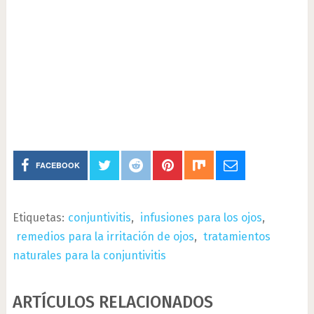
FACEBOOK
Etiquetas:
conjuntivitis
,
infusiones para los ojos
,
remedios para la irritación de ojos
,
tratamientos
naturales para la conjuntivitis
ARTÍCULOS RELACIONADOS