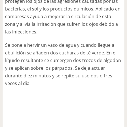
protegen los ojos de las agresiones causadas por las
bacterias, el sol y los productos químicos. Aplicado en
compresas ayuda a mejorar la circulación de esta
zona y alivia la irritación que sufren los ojos debido a
las infecciones.
Se pone a hervir un vaso de agua y cuando llegue a
ebullición se añaden dos cucharas de té verde. En el
líquido resultante se sumergen dos trozos de algodón
y se aplican sobre los párpados. Se deja actuar
durante diez minutos y se repite su uso dos o tres
veces al día.