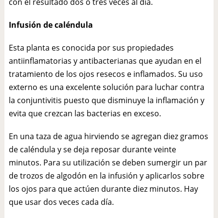
con el resultado dos o tres veces al día.
Infusión de caléndula
Esta planta es conocida por sus propiedades
antiinflamatorias y antibacterianas que ayudan en el
tratamiento de los ojos resecos e inflamados. Su uso
externo es una excelente solución para luchar contra
la conjuntivitis puesto que disminuye la inflamación y
evita que crezcan las bacterias en exceso.
En una taza de agua hirviendo se agregan diez gramos
de caléndula y se deja reposar durante veinte
minutos. Para su utilización se deben sumergir un par
de trozos de algodón en la infusión y aplicarlos sobre
los ojos para que actúen durante diez minutos. Hay
que usar dos veces cada día.