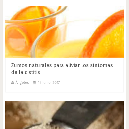
Zumos naturales para aliviar los síntomas
de la cistitis
Ángeles
14 Junio, 2017