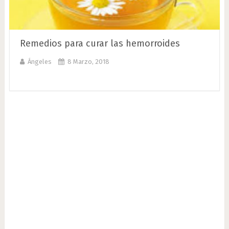
Remedios para curar las hemorroides
Ángeles
8 Marzo, 2018