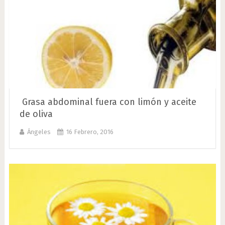
Grasa abdominal fuera con limón y aceite
de oliva
Ángeles
16 Febrero, 2016