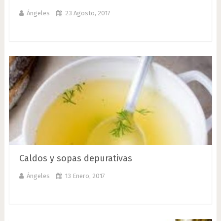
Ángeles
23 Agosto, 2017
Caldos y sopas depurativas
Ángeles
13 Enero, 2017