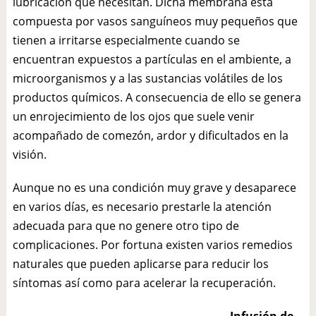
lubricación que necesitan. Dicha membrana está
compuesta por vasos sanguíneos muy pequeños que
tienen a irritarse especialmente cuando se
encuentran expuestos a partículas en el ambiente, a
microorganismos y a las sustancias volátiles de los
productos químicos. A consecuencia de ello se genera
un enrojecimiento de los ojos que suele venir
acompañado de comezón, ardor y dificultados en la
visión.
Aunque no es una condición muy grave y desaparece
en varios días, es necesario prestarle la atención
adecuada para que no genere otro tipo de
complicaciones. Por fortuna existen varios remedios
naturales que pueden aplicarse para reducir los
síntomas así como para acelerar la recuperación.