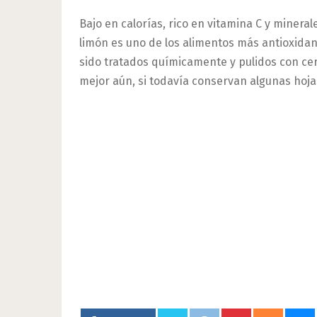
Bajo en calorías, rico en vitamina C y minera
limón es uno de los alimentos más antioxidan
sido tratados químicamente y pulidos con cera
mejor aún, si todavía conservan algunas hoja