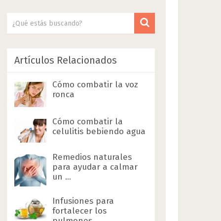
Artículos Relacionados
Cómo combatir la voz
ronca
Cómo combatir la
celulitis bebiendo agua
Remedios naturales
para ayudar a calmar
un …
Infusiones para
fortalecer los
pulmones