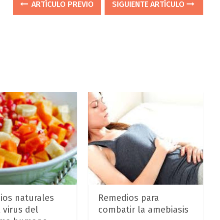
ARTÍCULO PREVIO
SIGUIENTE ARTÍCULO
os naturales
Remedios para
 virus del
combatir la amebiasis