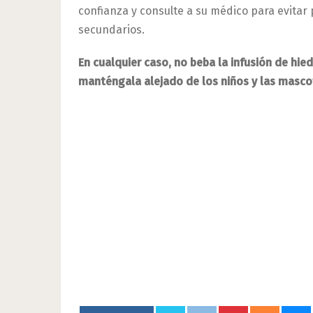
confianza y consulte a su médico para evitar
secundarios.
En cualquier caso, no beba la infusión de hied
manténgala alejado de los niños y las masco