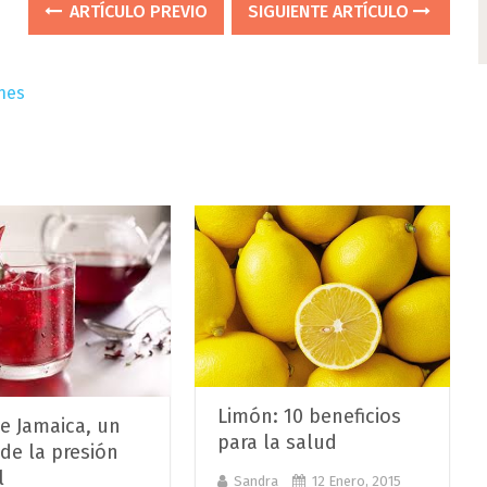
ARTÍCULO PREVIO
SIGUIENTE ARTÍCULO
nes
Limón: 10 beneficios
e Jamaica, un
para la salud
 de la presión
l
Sandra
12 Enero, 2015