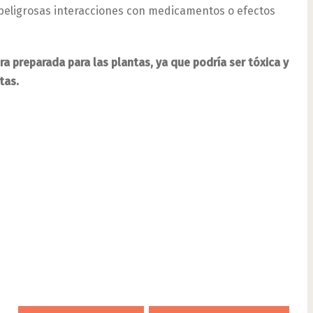
 peligrosas interacciones con medicamentos o efectos
ra preparada para las plantas, ya que podría ser tóxica y
tas.