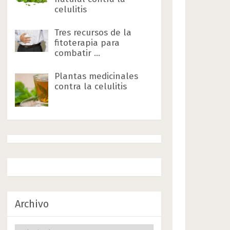
celulitis
Tres recursos de la
fitoterapia para
combatir …
Plantas medicinales
contra la celulitis
Archivo
Archivo