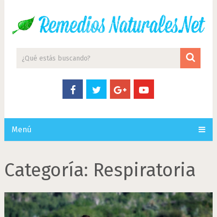
Menú
Categoría:
Respiratoria