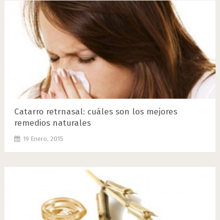
Catarro retrnasal: cuáles son los mejores
remedios naturales
19 Enero, 2015