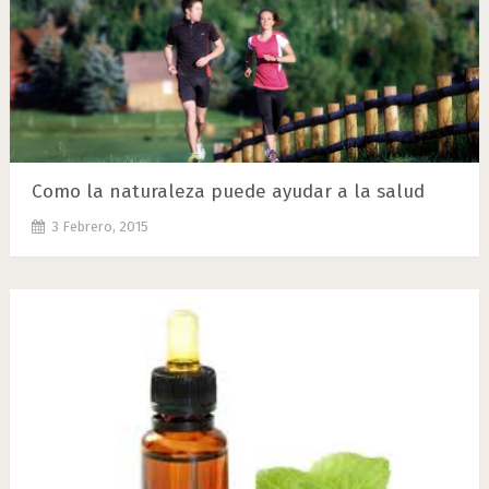
Como la naturaleza puede ayudar a la salud
3 Febrero, 2015