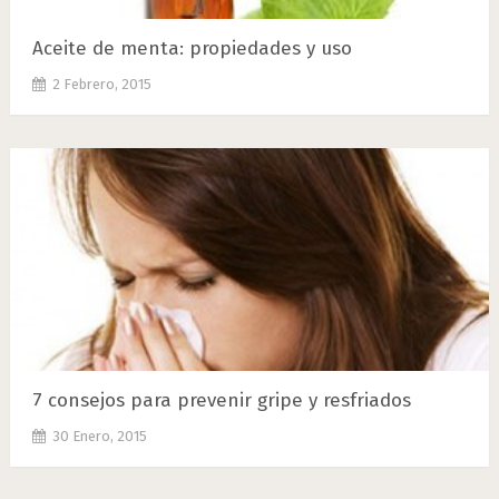
Aceite de menta: propiedades y uso
2 Febrero, 2015
7 consejos para prevenir gripe y resfriados
30 Enero, 2015