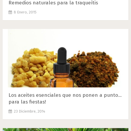
Remedios naturales para la traqueítis
8 Enero, 2015
Los aceites esenciales que nos ponen a punto…
para las fiestas!
23 Diciembre, 2014