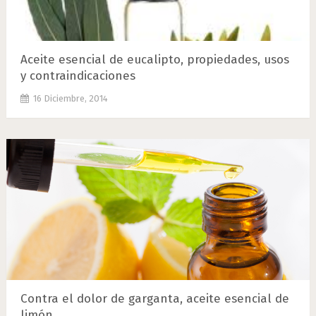
Aceite esencial de eucalipto, propiedades, usos
y contraindicaciones
16 Diciembre, 2014
Contra el dolor de garganta, aceite esencial de
limón