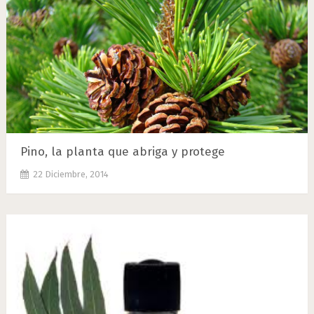
Pino, la planta que abriga y protege
22 Diciembre, 2014