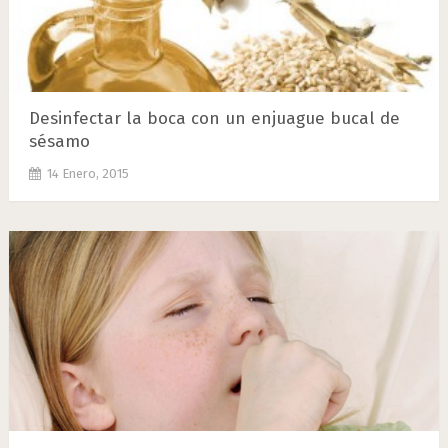
Desinfectar la boca con un enjuague bucal de
sésamo
14 Enero, 2015