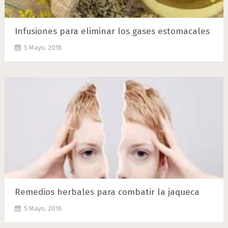
Infusiones para eliminar los gases estomacales
5 Mayo, 2018
Remedios herbales para combatir la jaqueca
5 Mayo, 2018