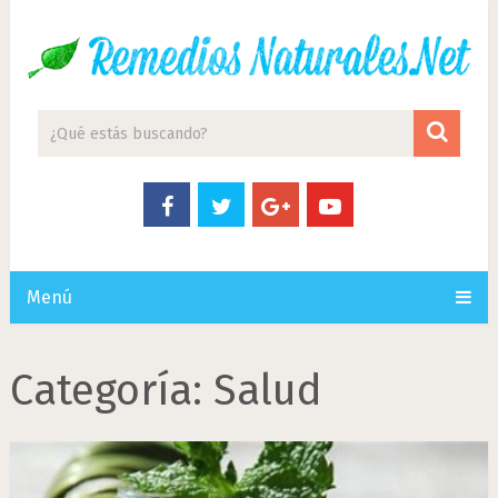
Menú
Categoría:
Salud