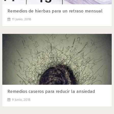
Remedios de hierbas para un retraso mensual
11 Junio, 2018
Remedios caseros para reducir la ansiedad
9 Junio, 2018