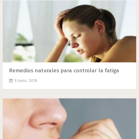
Remedios naturales para controlar la fatiga
9 Junio, 2018