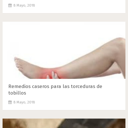
8 Mayo, 2018
Remedios caseros para las torceduras de
tobillos
8 Mayo, 2018