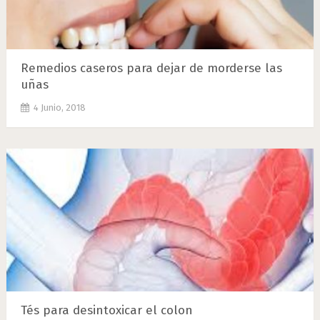
Remedios caseros para dejar de morderse las
uñas
4 Junio, 2018
Tés para desintoxicar el colon