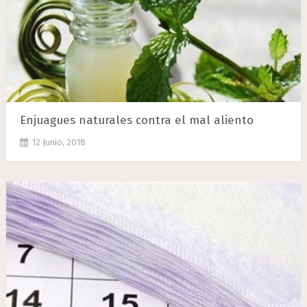
Enjuagues naturales contra el mal aliento
12 Junio, 2018