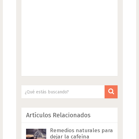
Artículos Relacionados
Remedios naturales para
dejar la cafeína