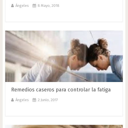
Ángeles
8 Mayo, 2018
Remedios caseros para controlar la fatiga
Ángeles
2 Junio, 2017