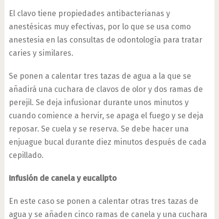
El clavo tiene propiedades antibacterianas y
anestésicas muy efectivas, por lo que se usa como
anestesia en las consultas de odontología para tratar
caries y similares.
Se ponen a calentar tres tazas de agua a la que se
añadirá una cuchara de clavos de olor y dos ramas de
perejil. Se deja infusionar durante unos minutos y
cuando comience a hervir, se apaga el fuego y se deja
reposar. Se cuela y se reserva. Se debe hacer una
enjuague bucal durante diez minutos después de cada
cepillado.
Infusión de canela y eucalipto
En este caso se ponen a calentar otras tres tazas de
agua y se añaden cinco ramas de canela y una cuchara