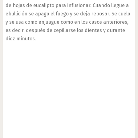
de hojas de eucalipto para infusionar. Cuando llegue a
ebullición se apaga el fuego y se deja reposar. Se cuela
y se usa como enjuague como en los casos anteriores,
es decir, después de cepillarse los dientes y durante
diez minutos.