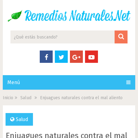
Menú
Inicio
Salud
Enjuagues naturales contra el mal aliento
Salud
Enjuagues naturales contra el mal