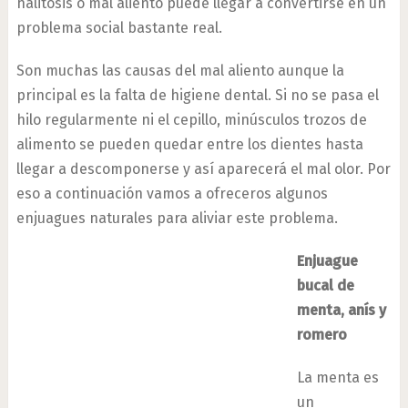
halitosis o mal aliento puede llegar a convertirse en un
problema social bastante real.
Son muchas las causas del mal aliento aunque la
principal es la falta de higiene dental. Si no se pasa el
hilo regularmente ni el cepillo, minúsculos trozos de
alimento se pueden quedar entre los dientes hasta
llegar a descomponerse y así aparecerá el mal olor. Por
eso a continuación vamos a ofreceros algunos
enjuagues naturales para aliviar este problema.
Enjuague
bucal de
menta, anís y
romero
La menta es
un