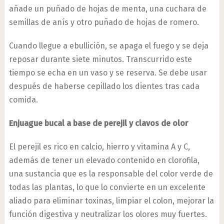
añade un puñado de hojas de menta, una cuchara de
semillas de anís y otro puñado de hojas de romero.
Cuando llegue a ebullición, se apaga el fuego y se deja
reposar durante siete minutos. Transcurrido este
tiempo se echa en un vaso y se reserva. Se debe usar
después de haberse cepillado los dientes tras cada
comida.
Enjuague bucal a base de perejil y clavos de olor
El perejil es rico en calcio, hierro y vitamina A y C,
además de tener un elevado contenido en clorofila,
una sustancia que es la responsable del color verde de
todas las plantas, lo que lo convierte en un excelente
aliado para eliminar toxinas, limpiar el colon, mejorar la
función digestiva y neutralizar los olores muy fuertes.