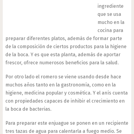
ingrediente
que se usa
mucho en la
cocina para
preparar diferentes platos, además de formar parte
de la composición de ciertos productos para la higiene
de la boca. Y es que esta planta, además de aportar
frescor, ofrece numerosos beneficios para la salud.
Por otro lado el romero se viene usando desde hace
muchos años tanto en la gastronomía, como en la
higiene, medicina popular y cosmética. Y el anís cuenta
con propiedades capaces de inhibir el crecimiento en
la boca de bacterias.
Para preparar este enjuague se ponen en un recipiente
tres tazas de agua para calentarla a fuego medio. Se