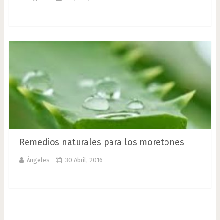
Remedios naturales para los moretones
Ángeles
30 Abril, 2016