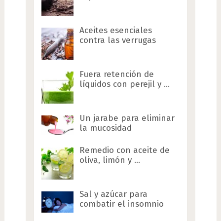
Aceites esenciales
contra las verrugas
Fuera retención de
líquidos con perejil y …
Un jarabe para eliminar
la mucosidad
Remedio con aceite de
oliva, limón y …
Sal y azúcar para
combatir el insomnio