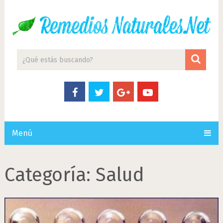
Menú
Categoría:
Salud