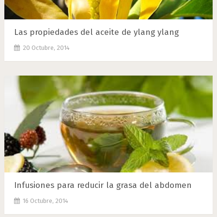
Las propiedades del aceite de ylang ylang
20 Octubre, 2014
Infusiones para reducir la grasa del abdomen
16 Octubre, 2014