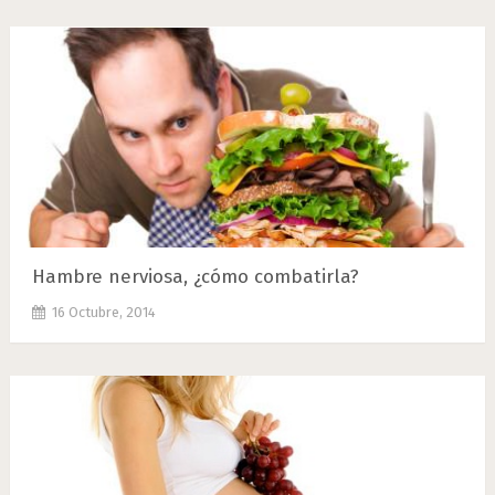
Hambre nerviosa, ¿cómo combatirla?
16 Octubre, 2014