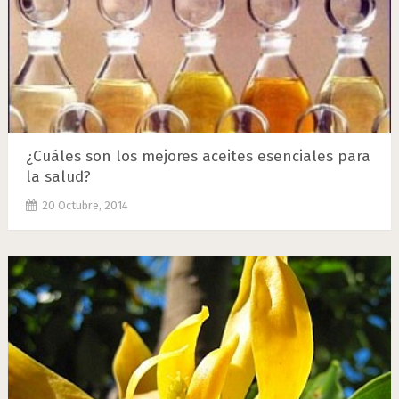
¿Cuáles son los mejores aceites esenciales para
la salud?
20 Octubre, 2014