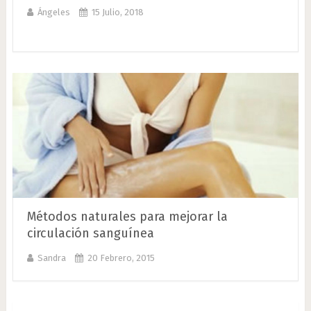
Ángeles
15 Julio, 2018
Métodos naturales para mejorar la
circulación sanguínea
Sandra
20 Febrero, 2015