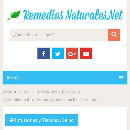
Menú
Inicio
Salud
Infusiones y Tisianas
Remedios naturales para poder conciliar el sueño
Infusiones y Tisianas
,
Salud