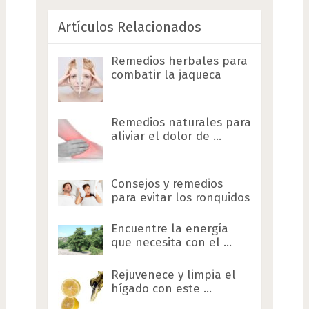
Artículos Relacionados
Remedios herbales para
combatir la jaqueca
Remedios naturales para
aliviar el dolor de …
Consejos y remedios
para evitar los ronquidos
Encuentre la energía
que necesita con el …
Rejuvenece y limpia el
hígado con este …