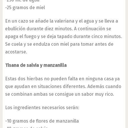
-25 gramos de miel
En un cazo se añade la valeriana y el agua y se lleva a
ebullición durante diez minutos. A continuación se
apaga el fuego y se deja tapado durante cinco minutos.
Se cuela y se endulza con miel para tomar antes de
acostarse.
Tisana de salvia y manzanilla
Estas dos hierbas no pueden falta en ninguna casa ya
que ayudan en situaciones diferentes. Además cuando
se combinan ambas se consigue un sabor muy rico.
Los ingredientes necesarios serán:
-10 gramos de flores de manzanilla