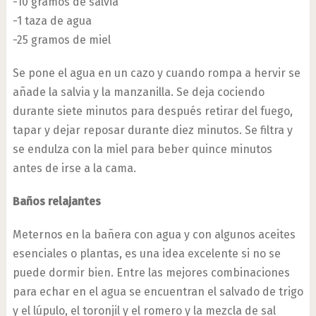
-10 gramos de salvia
-1 taza de agua
-25 gramos de miel
Se pone el agua en un cazo y cuando rompa a hervir se
añade la salvia y la manzanilla. Se deja cociendo
durante siete minutos para después retirar del fuego,
tapar y dejar reposar durante diez minutos. Se filtra y
se endulza con la miel para beber quince minutos
antes de irse a la cama.
Baños relajantes
Meternos en la bañera con agua y con algunos aceites
esenciales o plantas, es una idea excelente si no se
puede dormir bien. Entre las mejores combinaciones
para echar en el agua se encuentran el salvado de trigo
y el lúpulo, el toronjil y el romero y la mezcla de sal