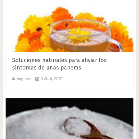
Soluciones naturales para aliviar los
síntomas de unas paperas
Ángeles
3 Abril, 2017