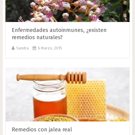
Enfermedades autoinmunes, ¿existen
remedios naturales?
Sandra
6 Marzo, 2015
Remedios con jalea real