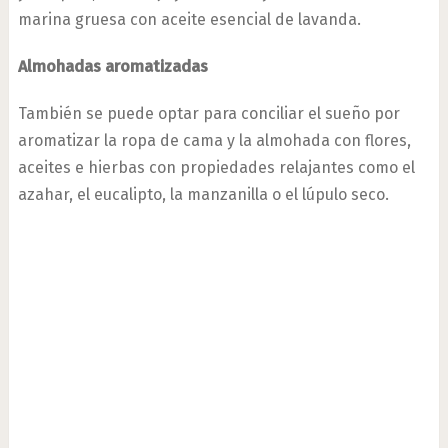
marina gruesa con aceite esencial de lavanda.
Almohadas aromatizadas
También se puede optar para conciliar el sueño por
aromatizar la ropa de cama y la almohada con flores,
aceites e hierbas con propiedades relajantes como el
azahar, el eucalipto, la manzanilla o el lúpulo seco.