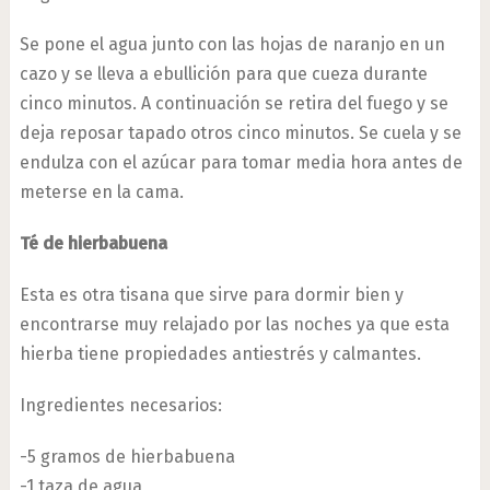
Se pone el agua junto con las hojas de naranjo en un
cazo y se lleva a ebullición para que cueza durante
cinco minutos. A continuación se retira del fuego y se
deja reposar tapado otros cinco minutos. Se cuela y se
endulza con el azúcar para tomar media hora antes de
meterse en la cama.
Té de hierbabuena
Esta es otra tisana que sirve para dormir bien y
encontrarse muy relajado por las noches ya que esta
hierba tiene propiedades antiestrés y calmantes.
Ingredientes necesarios:
-5 gramos de hierbabuena
-1 taza de agua