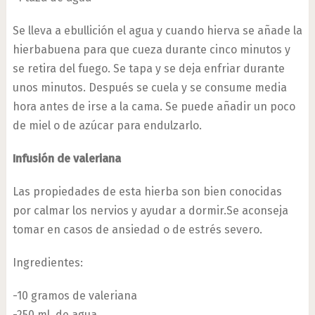
Se lleva a ebullición el agua y cuando hierva se añade la
hierbabuena para que cueza durante cinco minutos y
se retira del fuego. Se tapa y se deja enfriar durante
unos minutos. Después se cuela y se consume media
hora antes de irse a la cama. Se puede añadir un poco
de miel o de azúcar para endulzarlo.
Infusión de valeriana
Las propiedades de esta hierba son bien conocidas
por calmar los nervios y ayudar a dormir.Se aconseja
tomar en casos de ansiedad o de estrés severo.
Ingredientes:
-10 gramos de valeriana
-250 ml. de agua