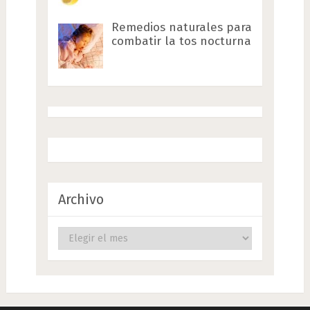
Remedios naturales para
combatir la tos nocturna
Archivo
Archivo