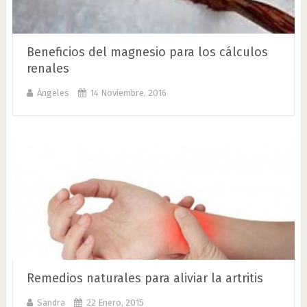
Beneficios del magnesio para los cálculos
renales
Ángeles
14 Noviembre, 2016
Remedios naturales para aliviar la artritis
Sandra
22 Enero, 2015