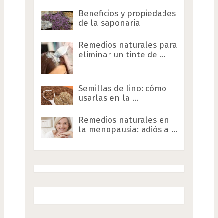
Beneficios y propiedades
de la saponaria
Remedios naturales para
eliminar un tinte de …
Semillas de lino: cómo
usarlas en la …
Remedios naturales en
la menopausia: adiós a …