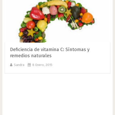
Deficiencia de vitamina C: Síntomas y
remedios naturales
Sandra
8 Enero, 2015