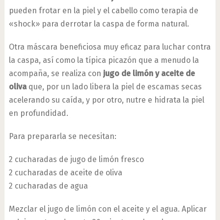
pueden frotar en la piel y el cabello como terapia de
«shock» para derrotar la caspa de forma natural.
Otra máscara beneficiosa muy eficaz para luchar contra
la caspa, así como la típica picazón que a menudo la
acompaña, se realiza con
jugo de limón y aceite de
oliva
que, por un lado libera la piel de escamas secas
acelerando su caída, y por otro, nutre e hidrata la piel
en profundidad.
Para prepararla se necesitan:
2 cucharadas de jugo de limón fresco
2 cucharadas de aceite de oliva
2 cucharadas de agua
Mezclar el jugo de limón con el aceite y el agua. Aplicar