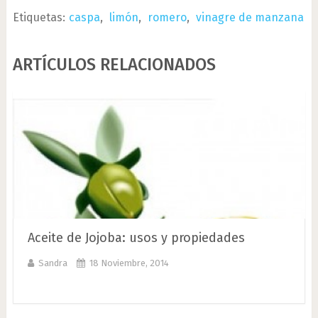
Etiquetas:
caspa
,
limón
,
romero
,
vinagre de manzana
ARTÍCULOS RELACIONADOS
Aceite de Jojoba: usos y propiedades
Sandra
18 Noviembre, 2014