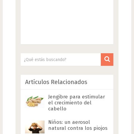
Artículos Relacionados
Jengibre para estimular
el crecimiento del
cabello
Niños: un aerosol
natural contra los piojos