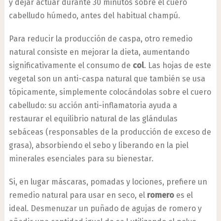
y dejar actuar durante 30 minutos sobre el cuero
cabelludo húmedo, antes del habitual champú.
Para reducir la producción de caspa, otro remedio
natural consiste en mejorar la dieta, aumentando
significativamente el consumo de
col
. Las hojas de este
vegetal son un anti-caspa natural que también se usa
tópicamente, simplemente colocándolas sobre el cuero
cabelludo: su acción anti-inflamatoria ayuda a
restaurar el equilibrio natural de las glándulas
sebáceas (responsables de la producción de exceso de
grasa), absorbiendo el sebo y liberando en la piel
minerales esenciales para su bienestar.
Si, en lugar máscaras, pomadas y lociones, prefiere un
remedio natural para usar en seco, el
romero
es el
ideal. Desmenuzar un puñado de agujas de romero y