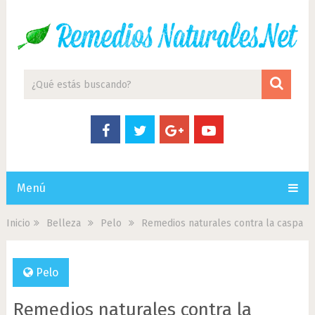
Menú
Inicio
Belleza
Pelo
Remedios naturales contra la caspa
Pelo
Remedios naturales contra la