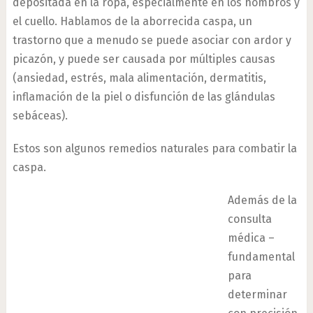
depositada en la ropa, especialmente en los hombros y
el cuello. Hablamos de la aborrecida caspa, un
trastorno que a menudo se puede asociar con ardor y
picazón, y puede ser causada por múltiples causas
(ansiedad, estrés, mala alimentación, dermatitis,
inflamación de la piel o disfunción de las glándulas
sebáceas).
Estos son algunos remedios naturales para combatir la
caspa.
Además de la
consulta
médica –
fundamental
para
determinar