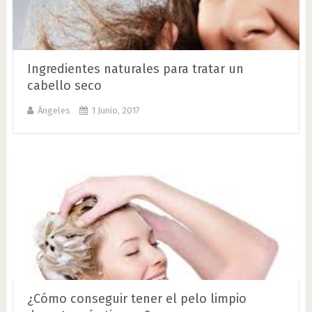
Ingredientes naturales para tratar un
cabello seco
Ángeles
1 Junio, 2017
¿Cómo conseguir tener el pelo limpio