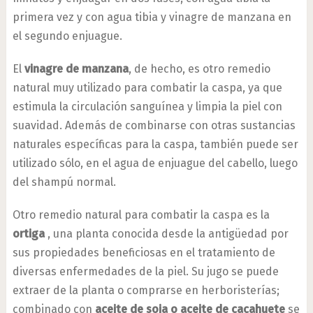
primera vez y con agua tibia y vinagre de manzana en
el segundo enjuague.
El
vinagre de manzana
, de hecho, es otro remedio
natural muy utilizado para combatir la caspa, ya que
estimula la circulación sanguínea y limpia la piel con
suavidad. Además de combinarse con otras sustancias
naturales específicas para la caspa, también puede ser
utilizado sólo, en el agua de enjuague del cabello, luego
del shampú normal.
Otro remedio natural para combatir la caspa es la
ortiga
, una planta conocida desde la antigüedad por
sus propiedades beneficiosas en el tratamiento de
diversas enfermedades de la piel. Su jugo se puede
extraer de la planta o comprarse en herboristerías;
combinado con
aceite de soja o aceite de cacahuete
se