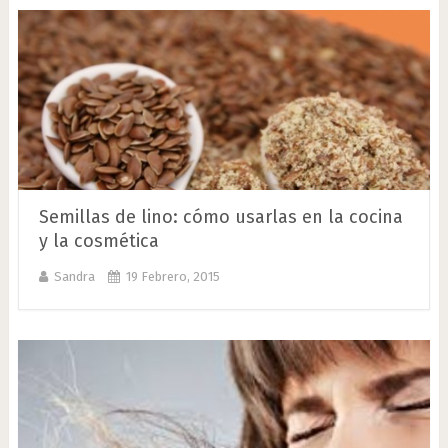
Semillas de lino: cómo usarlas en la cocina
y la cosmética
Sandra
19 Febrero, 2015