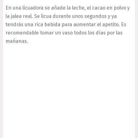
En una licuadora se añade la leche, el cacao en polvo y
la jalea real. Se licua durante unos segundos y ya
tendrás una rica bebida para aumentar el apetito. Es
recomendable tomar un vaso todos los días por las
mañanas.