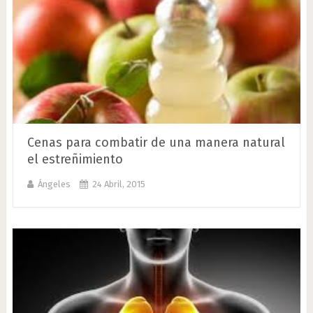
Cenas para combatir de una manera natural
el estreñimiento
Ángeles
24 Abril, 2015