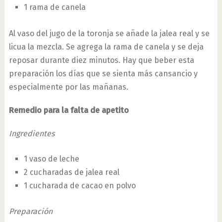
1 rama de canela
Al vaso del jugo de la toronja se añade la jalea real y se
licua la mezcla. Se agrega la rama de canela y se deja
reposar durante diez minutos. Hay que beber esta
preparación los días que se sienta más cansancio y
especialmente por las mañanas.
Remedio para la falta de apetito
Ingredientes
1 vaso de leche
2 cucharadas de jalea real
1 cucharada de cacao en polvo
Preparación