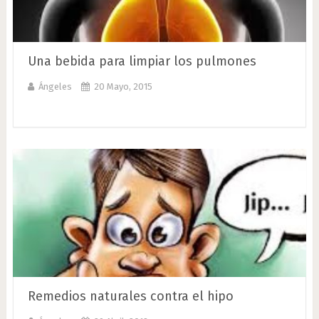
Una bebida para limpiar los pulmones
Ángeles
20 Mayo, 2015
Remedios naturales contra el hipo