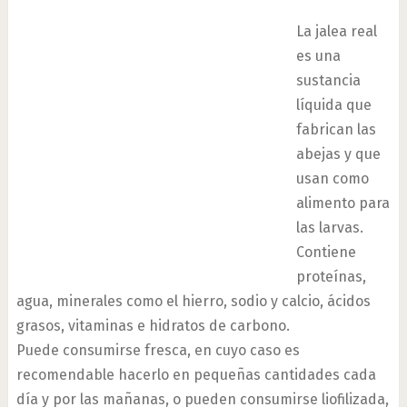
La jalea real
es una
sustancia
líquida que
fabrican las
abejas y que
usan como
alimento para
las larvas.
Contiene
proteínas,
agua, minerales como el hierro, sodio y calcio, ácidos
grasos, vitaminas e hidratos de carbono.
Puede consumirse fresca, en cuyo caso es
recomendable hacerlo en pequeñas cantidades cada
día y por las mañanas, o pueden consumirse liofilizada,