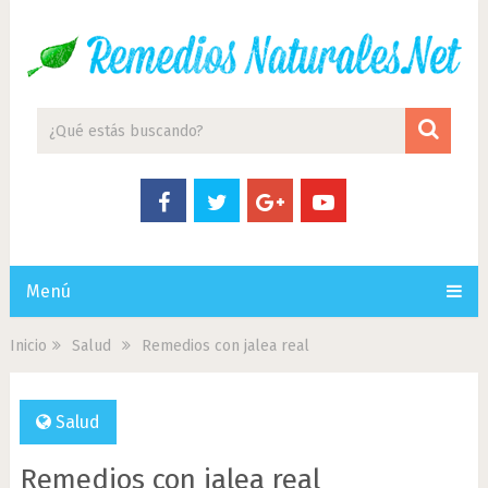
Menú
Inicio
Salud
Remedios con jalea real
Salud
Remedios con jalea real