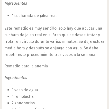
Ingredientes
1 cucharada de jalea real
Este remedio es muy sencillo, solo hay que aplicar una
cuchara de jalea real en el área que se desee tratar y
frotar en círculo durante varios minutos. Se deja actuar
media hora y después se enjuaga con agua. Se debe
repetir este procedimiento tres veces a la semana.
Remedio para la anemia
Ingredientes
1 vaso de agua
1 remolacha
2 zanahorias