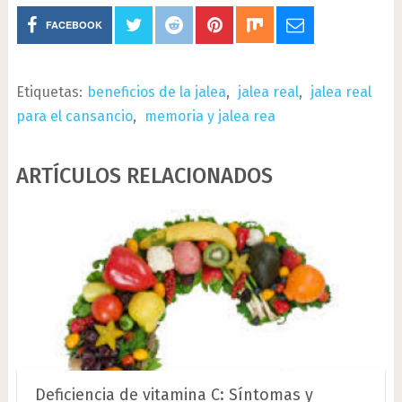
FACEBOOK
Etiquetas:
beneficios de la jalea
,
jalea real
,
jalea real
para el cansancio
,
memoria y jalea rea
ARTÍCULOS RELACIONADOS
Deficiencia de vitamina C: Síntomas y