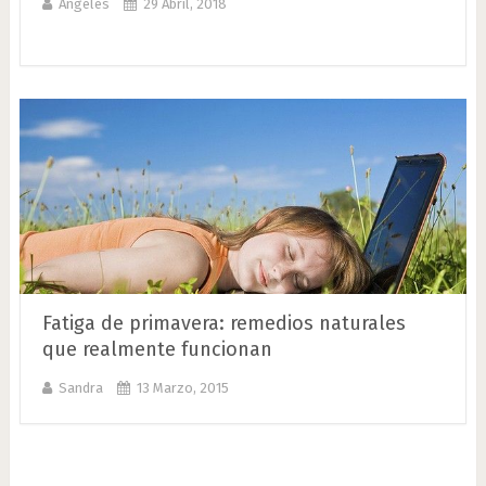
Ángeles
29 Abril, 2018
Fatiga de primavera: remedios naturales
que realmente funcionan
Sandra
13 Marzo, 2015