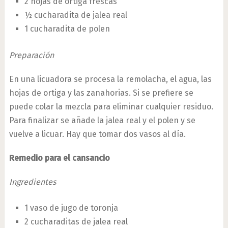
2 hojas de ortiga frescas
½ cucharadita de jalea real
1 cucharadita de polen
Preparación
En una licuadora se procesa la remolacha, el agua, las
hojas de ortiga y las zanahorias. Si se prefiere se
puede colar la mezcla para eliminar cualquier residuo.
Para finalizar se añade la jalea real y el polen y se
vuelve a licuar. Hay que tomar dos vasos al día.
Remedio para el cansancio
Ingredientes
1 vaso de jugo de toronja
2 cucharaditas de jalea real