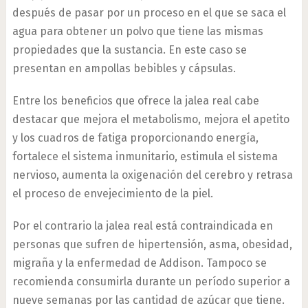
después de pasar por un proceso en el que se saca el
agua para obtener un polvo que tiene las mismas
propiedades que la sustancia. En este caso se
presentan en ampollas bebibles y cápsulas.
Entre los beneficios que ofrece la jalea real cabe
destacar que mejora el metabolismo, mejora el apetito
y los cuadros de fatiga proporcionando energía,
fortalece el sistema inmunitario, estimula el sistema
nervioso, aumenta la oxigenación del cerebro y retrasa
el proceso de envejecimiento de la piel.
Por el contrario la jalea real está contraindicada en
personas que sufren de hipertensión, asma, obesidad,
migraña y la enfermedad de Addison. Tampoco se
recomienda consumirla durante un período superior a
nueve semanas por las cantidad de azúcar que tiene.