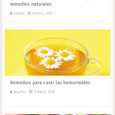
remedios naturales
Sandra
8 Enero, 2015
Remedios para curar las hemorroides
Ángeles
8 Marzo, 2018