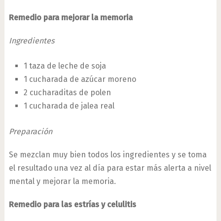
Remedio para mejorar la memoria
Ingredientes
1 taza de leche de soja
1 cucharada de azúcar moreno
2 cucharaditas de polen
1 cucharada de jalea real
Preparación
Se mezclan muy bien todos los ingredientes y se toma
el resultado una vez al día para estar más alerta a nivel
mental y mejorar la memoria.
Remedio para las estrías y celulitis