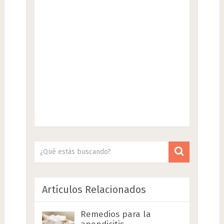
Artículos Relacionados
Remedios para la