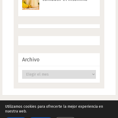
Archivo
Archivo
Utilizamos cookies para ofrecerte la mejor experiencia en
nuestra web.
Remedios Naturales.Net
Copyright © 2026.