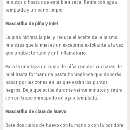
minutos o hasta que esté bien seca. Retira con agua
templada y un paño limpio.
Mascarilla de piña y miel
La piña hidrata la piel y reduce el aceite de la misma,
mientras que la miel es un excelente exfoliante a la vez
que antibacteriano y antiinflamatorio.
Mezcla una taza de zumo de piña con dos cucharas de
miel hasta formar una pasta homogénea que deberás
pasar por las zonas en las que están los puntos
negros. Deja que actúe durante veinte minutos y retira
con un trapo empapado en agua templada.
Mascarilla de clara de huevo
Bate dos claras de huevo con la mano o con la batidora.