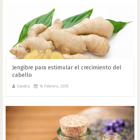
Jengibre para estimular el crecimiento del
cabello
Sandra
16 Febrero, 2015