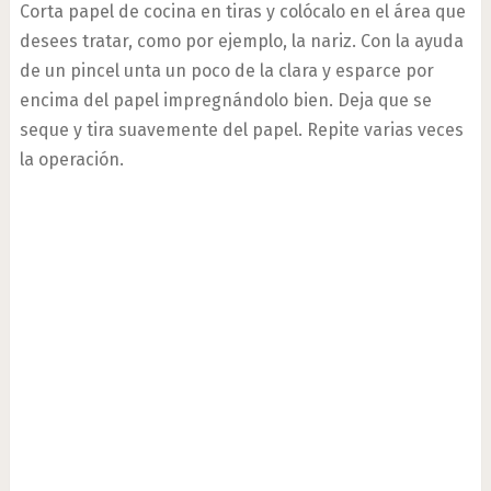
Corta papel de cocina en tiras y colócalo en el área que
desees tratar, como por ejemplo, la nariz. Con la ayuda
de un pincel unta un poco de la clara y esparce por
encima del papel impregnándolo bien. Deja que se
seque y tira suavemente del papel. Repite varias veces
la operación.