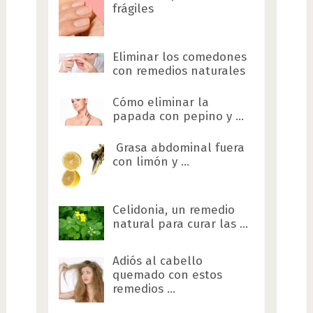
frágiles
Eliminar los comedones
con remedios naturales
Cómo eliminar la
papada con pepino y …
Grasa abdominal fuera
con limón y …
Celidonia, un remedio
natural para curar las …
Adiós al cabello
quemado con estos
remedios …