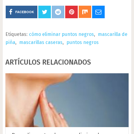
FACEBOOK
Etiquetas:
cómo eliminar puntos negros
,
mascarilla de
piña
,
mascarillas caseras
,
puntos negros
ARTÍCULOS RELACIONADOS