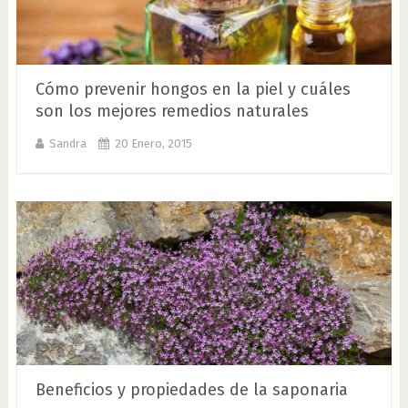
Cómo prevenir hongos en la piel y cuáles
son los mejores remedios naturales
Sandra
20 Enero, 2015
Beneficios y propiedades de la saponaria