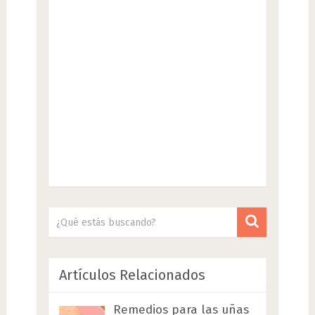
Artículos Relacionados
Remedios para las uñas