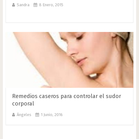
Sandra
8 Enero, 2015
Remedios caseros para controlar el sudor
corporal
Ángeles
1 Junio, 2016