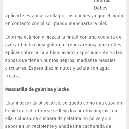
natural.
Debes
aplicarte esta mascarilla por las noches ya que el limón
en contacto con el sol, puede mancharte la piel.
Exprime el limón y mezcla la mitad con una cuchara de
azúcar hasta conseguir una crema arenosa que debes
aplicar sobre la cara bien lavado, especialmente en las
zonas que tienen puntos negros, mediante masajes
circulares. Espera diez minutos y aclara con agua
fresca.
Mascarilla de gelatina y leche
Esta mascarilla al secarse, se queda como una capa en
la piel que al retirarse se lleva los puntos negros con
ella. Coloca una cuchara de gelatina en polvo y sin
sabor en un recipiente y añade una cucharada de