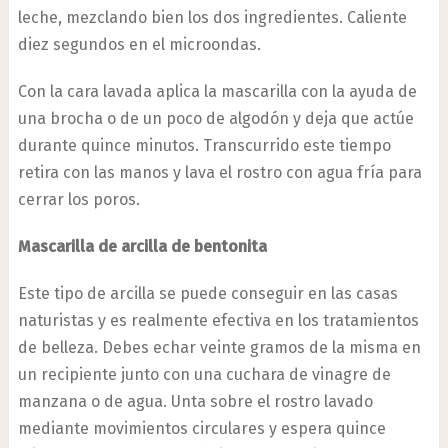
leche, mezclando bien los dos ingredientes. Caliente
diez segundos en el microondas.
Con la cara lavada aplica la mascarilla con la ayuda de
una brocha o de un poco de algodón y deja que actúe
durante quince minutos. Transcurrido este tiempo
retira con las manos y lava el rostro con agua fría para
cerrar los poros.
Mascarilla de arcilla de bentonita
Este tipo de arcilla se puede conseguir en las casas
naturistas y es realmente efectiva en los tratamientos
de belleza. Debes echar veinte gramos de la misma en
un recipiente junto con una cuchara de vinagre de
manzana o de agua. Unta sobre el rostro lavado
mediante movimientos circulares y espera quince