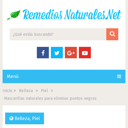
Menú
Inicio
Belleza
Piel
Mascarillas naturales para eliminar puntos negros
Belleza
,
Piel