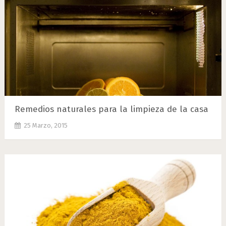
Remedios naturales para la limpieza de la casa
25 Marzo, 2015