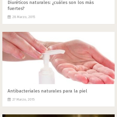
Diuréticos naturales: ¿cuáles son los más
fuertes?
28 Marzo, 2015
Antibacteriales naturales para la piel
27 Marzo, 2015