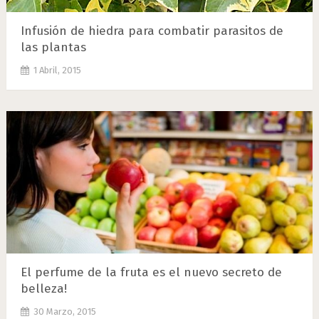
Infusión de hiedra para combatir parasitos de
las plantas
1 Abril, 2015
El perfume de la fruta es el nuevo secreto de
belleza!
30 Marzo, 2015