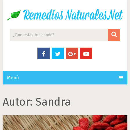
Menú
Autor:
Sandra