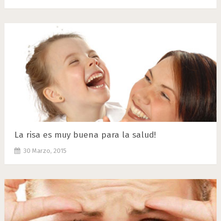
La risa es muy buena para la salud!
30 Marzo, 2015