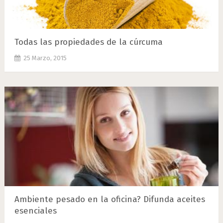
Todas las propiedades de la cúrcuma
25 Marzo, 2015
Ambiente pesado en la oficina? Difunda aceites
esenciales