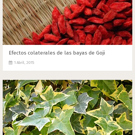
Efectos colaterales de las bayas de Goji
1 Abril, 2015