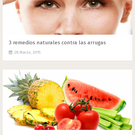
3 remedios naturales contra las arrugas
28 Marzo, 2015