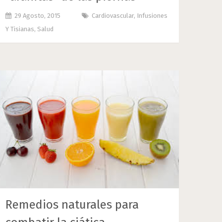
29 Agosto, 2015
Cardiovascular
,
Infusiones
Y Tisianas
,
Salud
Remedios naturales para