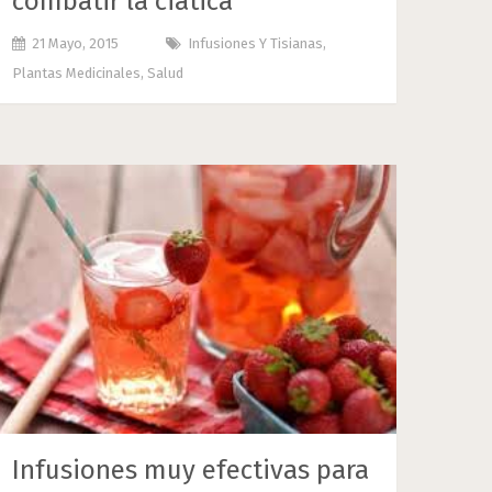
combatir la ciática
21 Mayo, 2015
Infusiones Y Tisianas
,
Plantas Medicinales
,
Salud
Infusiones muy efectivas para