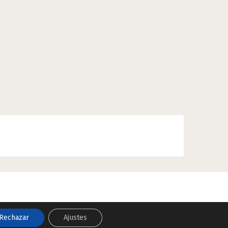
Rechazar
Ajustes