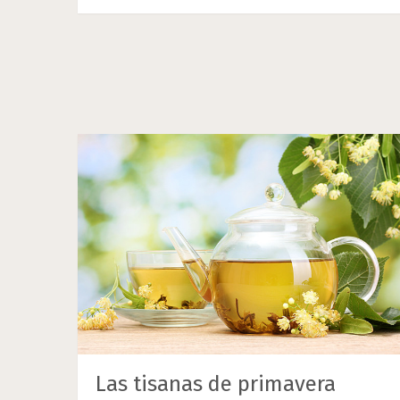
Las tisanas de primavera