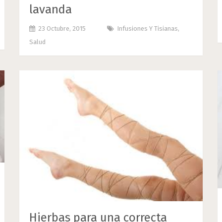
lavanda
23 Octubre, 2015
Infusiones Y Tisianas
,
Salud
Hierbas para una correcta