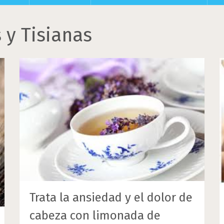
 y Tisianas
Trata la ansiedad y el dolor de
cabeza con limonada de