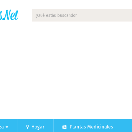
za
Hogar
Plantas Medicinales