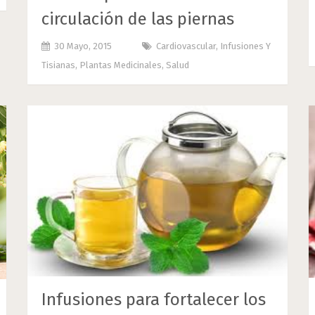
circulación de las piernas
30 Mayo, 2015
Cardiovascular
,
Infusiones Y
Tisianas
,
Plantas Medicinales
,
Salud
Infusiones para fortalecer los