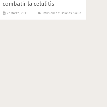
combatir la celulitis
27 Marzo, 2015
Infusiones Y Tisianas
,
Salud