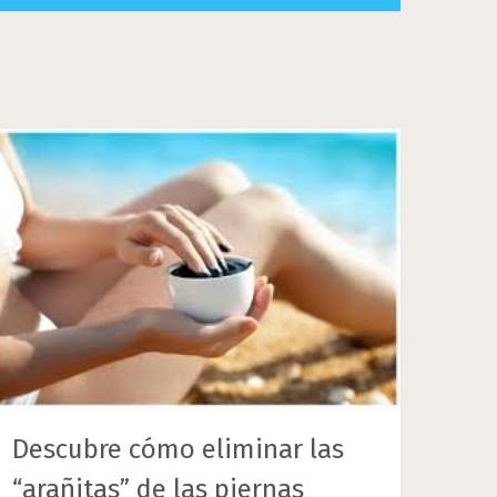
Descubre cómo eliminar las
“arañitas” de las piernas