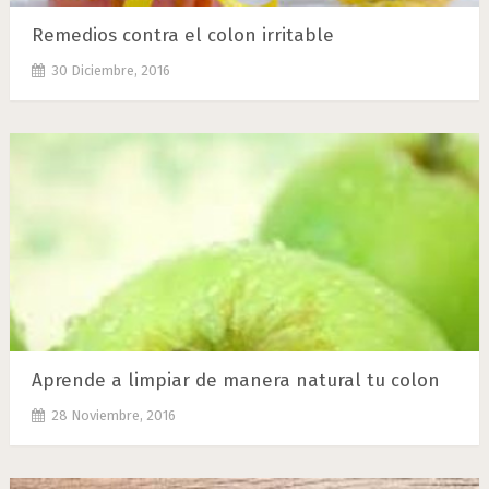
Remedios contra el colon irritable
30 Diciembre, 2016
Aprende a limpiar de manera natural tu colon
28 Noviembre, 2016