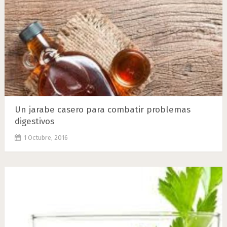
Un jarabe casero para combatir problemas
digestivos
1 Octubre, 2016