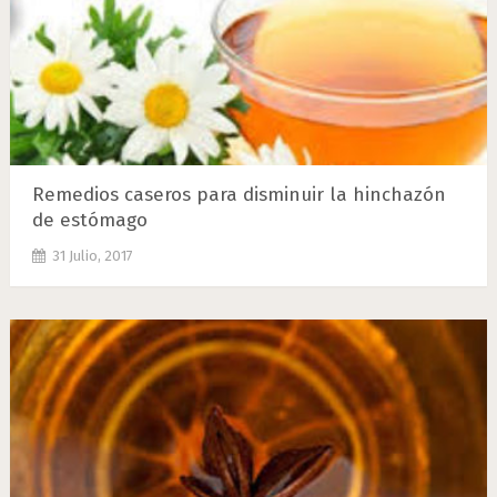
Remedios caseros para disminuir la hinchazón
de estómago
31 Julio, 2017