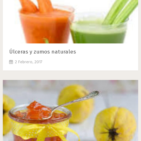
Úlceras y zumos naturales
2 Febrero, 2017