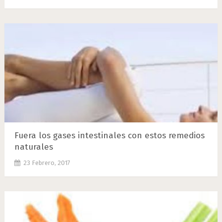
Fuera los gases intestinales con estos remedios
naturales
23 Febrero, 2017