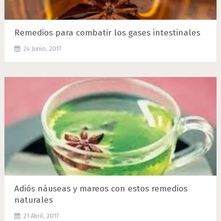
Remedios para combatir los gases intestinales
24 Junio, 2017
Adiós náuseas y mareos con estos remedios
naturales
21 Abril, 2017