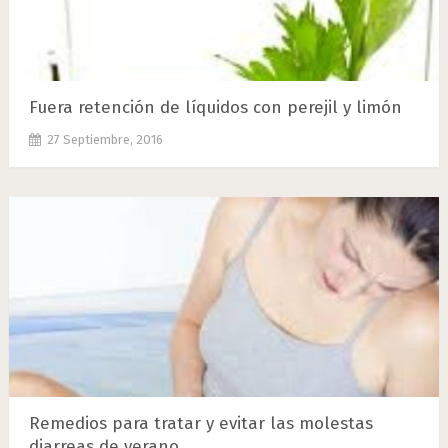
Fuera retención de líquidos con perejil y limón
27 Septiembre, 2016
Remedios para tratar y evitar las molestas
diarreas de verano