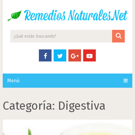
Menú
Categoría:
Digestiva