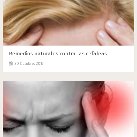
Remedios naturales contra las cefaleas
30 Octubre, 2017