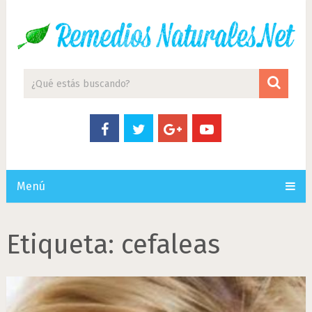
Menú
Etiqueta:
cefaleas