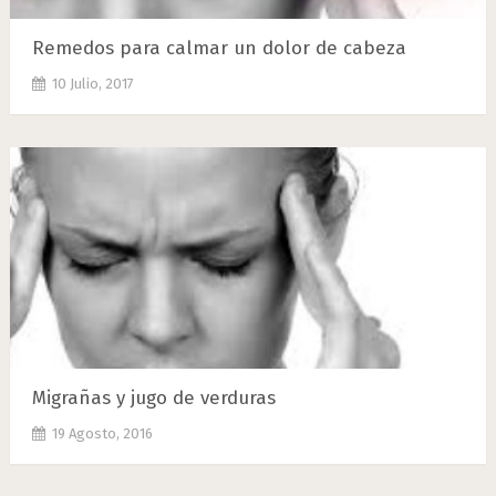
Remedos para calmar un dolor de cabeza
10 Julio, 2017
Migrañas y jugo de verduras
19 Agosto, 2016