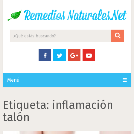
Menú
Etiqueta:
inflamación
talón