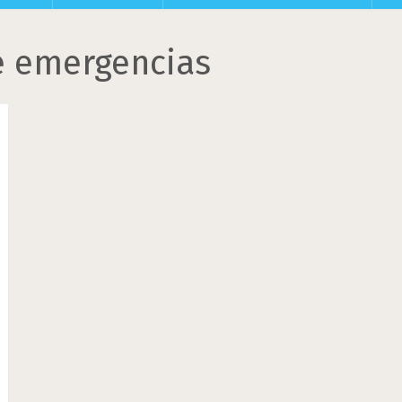
e emergencias