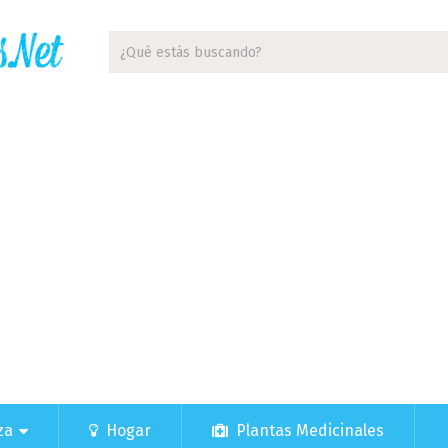
za
Hogar
Plantas Medicinales