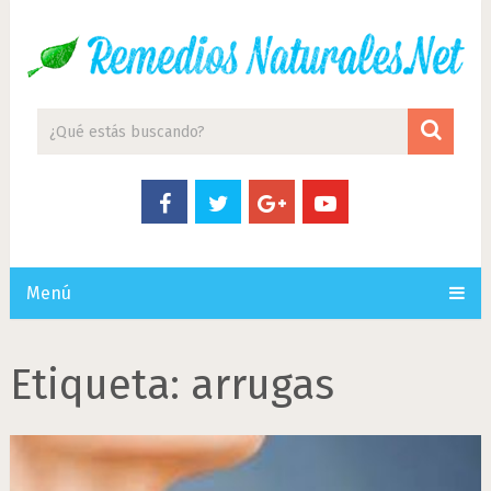
Menú
Etiqueta:
arrugas