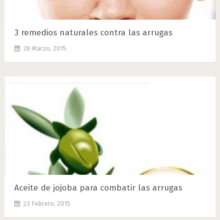
3 remedios naturales contra las arrugas
28 Marzo, 2015
Aceite de jojoba para combatir las arrugas
23 Febrero, 2015