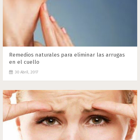
Remedios naturales para eliminar las arrugas
en el cuello
30 Abril, 2017