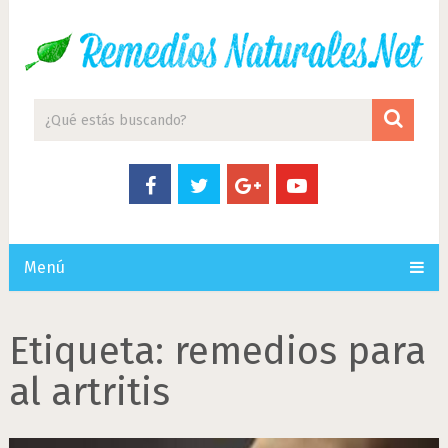
Menú
Etiqueta:
remedios para
al artritis