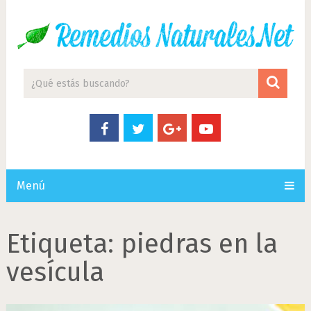
Menú
Etiqueta:
piedras en la
vesícula