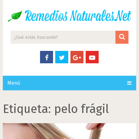
Menú
Etiqueta:
pelo frágil