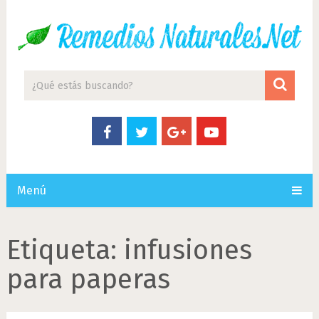
Menú
Etiqueta:
infusiones
para paperas