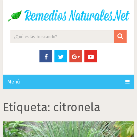
Menú
Etiqueta:
citronela