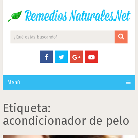
Menú
Etiqueta:
acondicionador de pelo